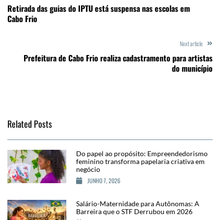
Retirada das guias do IPTU está suspensa nas escolas em
Cabo Frio
Next article
Prefeitura de Cabo Frio realiza cadastramento para artistas
do município
Related Posts
Do papel ao propósito: Empreendedorismo
feminino transforma papelaria criativa em
negócio
JUNHO 7, 2026
Salário-Maternidade para Autônomas: A
Barreira que o STF Derrubou em 2026