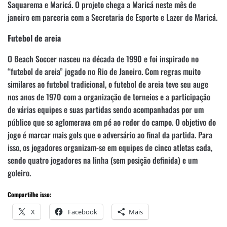
Saquarema e Maricá. O projeto chega a Maricá neste mês de
janeiro em parceria com a Secretaria de Esporte e Lazer de Maricá.
Futebol de areia
O Beach Soccer nasceu na década de 1990 e foi inspirado no
“futebol de areia” jogado no Rio de Janeiro. Com regras muito
similares ao futebol tradicional, o futebol de areia teve seu auge
nos anos de 1970 com a organização de torneios e a participação
de várias equipes e suas partidas sendo acompanhadas por um
público que se aglomerava em pé ao redor do campo. O objetivo do
jogo é marcar mais gols que o adversário ao final da partida. Para
isso, os jogadores organizam-se em equipes de cinco atletas cada,
sendo quatro jogadores na linha (sem posição definida) e um
goleiro.
Compartilhe isso:
X
Facebook
Mais