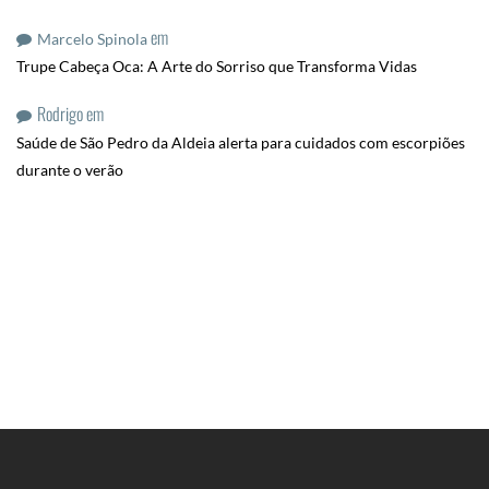
em
Marcelo Spinola
Trupe Cabeça Oca: A Arte do Sorriso que Transforma Vidas
Rodrigo
em
Saúde de São Pedro da Aldeia alerta para cuidados com escorpiões
durante o verão