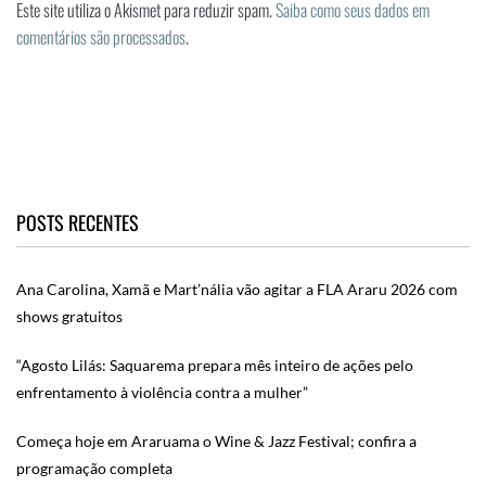
Este site utiliza o Akismet para reduzir spam.
Saiba como seus dados em
comentários são processados
.
POSTS RECENTES
Ana Carolina, Xamã e Mart’nália vão agitar a FLA Araru 2026 com
shows gratuitos
“Agosto Lilás: Saquarema prepara mês inteiro de ações pelo
enfrentamento à violência contra a mulher”
Começa hoje em Araruama o Wine & Jazz Festival; confira a
programação completa