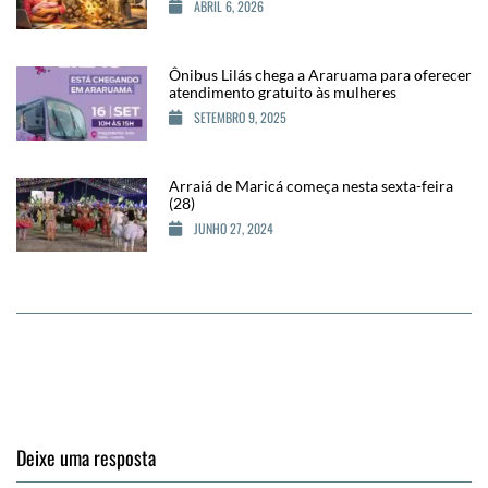
ABRIL 6, 2026
Ônibus Lilás chega a Araruama para oferecer
atendimento gratuito às mulheres
SETEMBRO 9, 2025
Arraiá de Maricá começa nesta sexta-feira
(28)
JUNHO 27, 2024
Deixe uma resposta