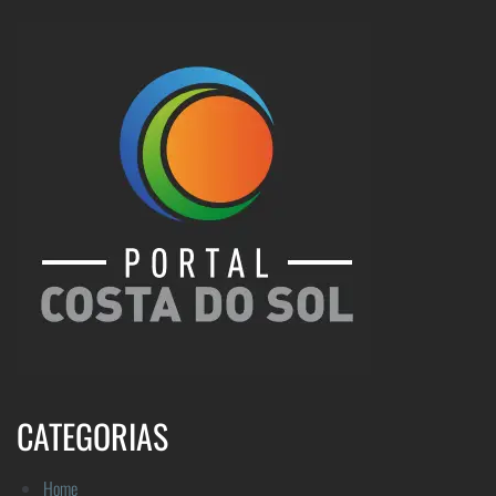
CATEGORIAS
Home