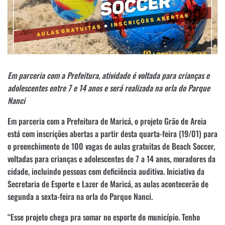
Em parceria com a Prefeitura, atividade é voltada para crianças e
adolescentes entre 7 e 14 anos e será realizada na orla do Parque
Nanci
Em parceria com a Prefeitura de Maricá, o projeto Grão de Areia
está com inscrições abertas a partir desta quarta-feira (19/01) para
o preenchimento de 100 vagas de aulas gratuitas de Beach Soccer,
voltadas para crianças e adolescentes de 7 a 14 anos, moradores da
cidade, incluindo pessoas com deficiência auditiva. Iniciativa da
Secretaria de Esporte e Lazer de Maricá, as aulas acontecerão de
segunda a sexta-feira na orla do Parque Nanci.
“Esse projeto chega pra somar no esporte do município. Tenho