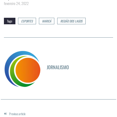
fevereiro 24, 2022
Tags:
ESPORTES
MARICÁ
REGIÃO DOS LAGOS
JORNALISMO
Previous article