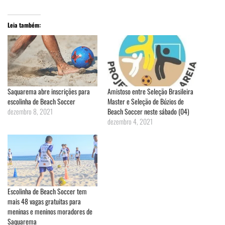
Leia também:
Saquarema abre inscrições para
Amistoso entre Seleção Brasileira
escolinha de Beach Soccer
Master e Seleção de Búzios de
dezembro 8, 2021
Beach Soccer neste sábado (04)
dezembro 4, 2021
Escolinha de Beach Soccer tem
mais 48 vagas gratuitas para
meninas e meninos moradores de
Saquarema