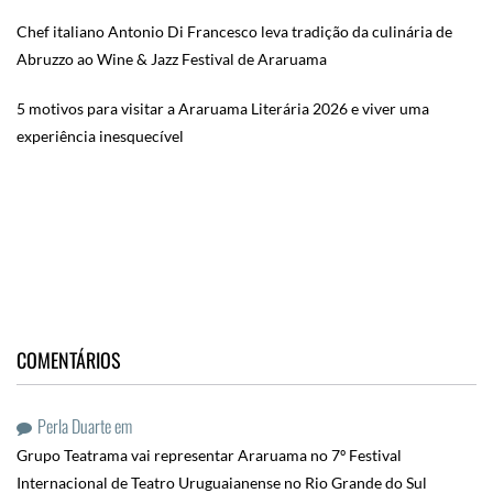
Chef italiano Antonio Di Francesco leva tradição da culinária de
Abruzzo ao Wine & Jazz Festival de Araruama
5 motivos para visitar a Araruama Literária 2026 e viver uma
experiência inesquecível
COMENTÁRIOS
Perla Duarte
em
Grupo Teatrama vai representar Araruama no 7º Festival
Internacional de Teatro Uruguaianense no Rio Grande do Sul