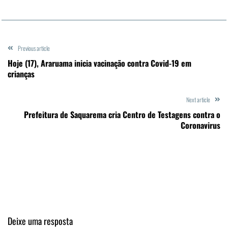
Previous article
Hoje (17), Araruama inicia vacinação contra Covid-19 em
crianças
Next article
Prefeitura de Saquarema cria Centro de Testagens contra o
Coronavirus
Deixe uma resposta