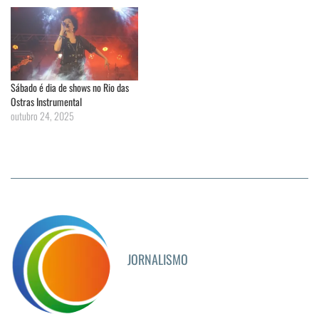
Sábado é dia de shows no Rio das
Ostras Instrumental
outubro 24, 2025
JORNALISMO