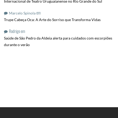
Internacional de Teatro Uruguaianense no Rio Grande do Sul
em
Marcelo Spinola
Trupe Cabeça Oca: A Arte do Sorriso que Transforma Vidas
Rodrigo
em
Saúde de São Pedro da Aldeia alerta para cuidados com escorpiões
durante o verão