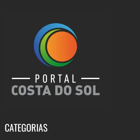
CATEGORIAS