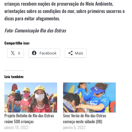
crianças recebem noções de preservação do Meio Ambiente,
orientações sobre as condições do mar, sobre primeiros socorros e
dicas para evitar afogamentos.
Foto: Comunicação Rio das Ostras
Compartilhe isso:
X
Facebook
Mais
Leia também:
Projeto Botinho de Rio das Ostras
Sesc Verão de Rio das Ostras
reúne 500 crianças
começa neste sábado (08)
janeiro 19, 2022
janeiro 6, 2022