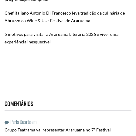
Chef italiano Antonio Di Francesco leva tradição da culinária de
Abruzzo ao Wine & Jazz Festival de Araruama
5 motivos para visitar a Araruama Literária 2026 e viver uma
experiência inesquecível
COMENTÁRIOS
Perla Duarte
em
Grupo Teatrama vai representar Araruama no 7º Festival