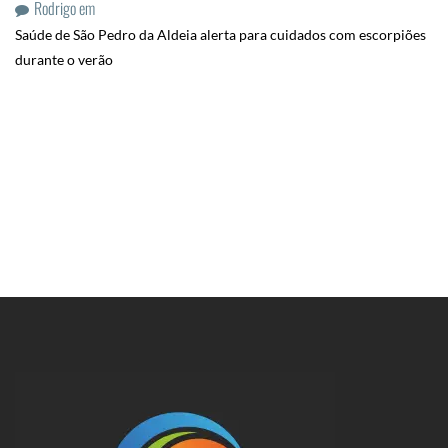
Rodrigo
em
Saúde de São Pedro da Aldeia alerta para cuidados com escorpiões
durante o verão