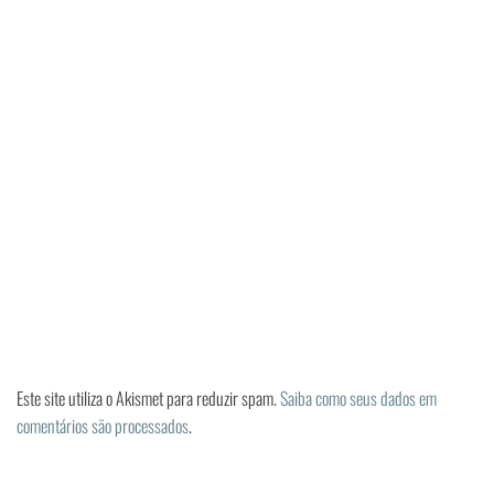
Este site utiliza o Akismet para reduzir spam.
Saiba como seus dados em
comentários são processados
.