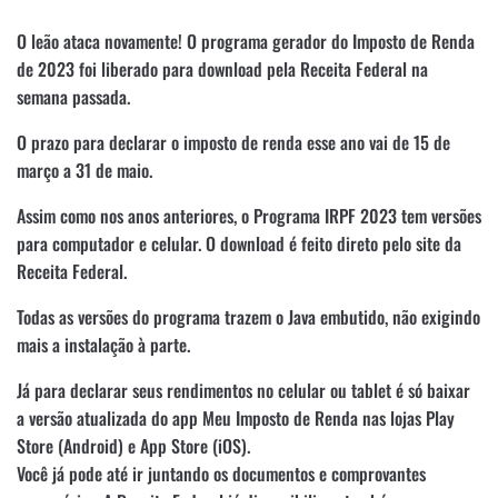
O leão ataca novamente! O programa gerador do Imposto de Renda
de 2023 foi liberado para download pela Receita Federal na
semana passada.
O prazo para declarar o imposto de renda esse ano vai de 15 de
março a 31 de maio.
Assim como nos anos anteriores, o Programa IRPF 2023 tem versões
para computador e celular. O download é feito direto pelo site da
Receita Federal.
Todas as versões do programa trazem o Java embutido, não exigindo
mais a instalação à parte.
Já para declarar seus rendimentos no celular ou tablet é só baixar
a versão atualizada do app Meu Imposto de Renda nas lojas Play
Store (Android) e App Store (iOS).
Você já pode até ir juntando os documentos e comprovantes