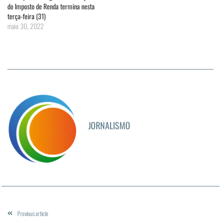
do Imposto de Renda termina nesta
terça-feira (31)
maio 30, 2022
JORNALISMO
Previous article