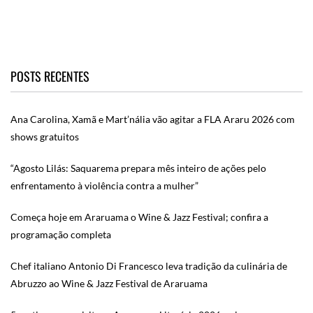
POSTS RECENTES
Ana Carolina, Xamã e Mart’nália vão agitar a FLA Araru 2026 com
shows gratuitos
“Agosto Lilás: Saquarema prepara mês inteiro de ações pelo
enfrentamento à violência contra a mulher”
Começa hoje em Araruama o Wine & Jazz Festival; confira a
programação completa
Chef italiano Antonio Di Francesco leva tradição da culinária de
Abruzzo ao Wine & Jazz Festival de Araruama