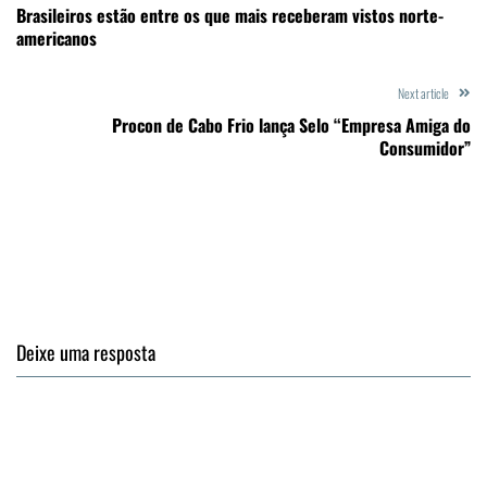
Brasileiros estão entre os que mais receberam vistos norte-
americanos
Next article
Procon de Cabo Frio lança Selo “Empresa Amiga do
Consumidor”
Deixe uma resposta