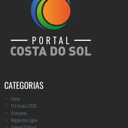
CATEGORIAS
Home
FLA Araru 2026
Araruama
Região dos Lagos
Agenda Cultural