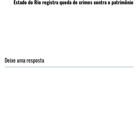
Estado do Rio registra queda de crimes contra o patrimônio
Deixe uma resposta