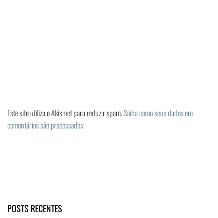
Este site utiliza o Akismet para reduzir spam.
Saiba como seus dados em
comentários são processados
.
POSTS RECENTES