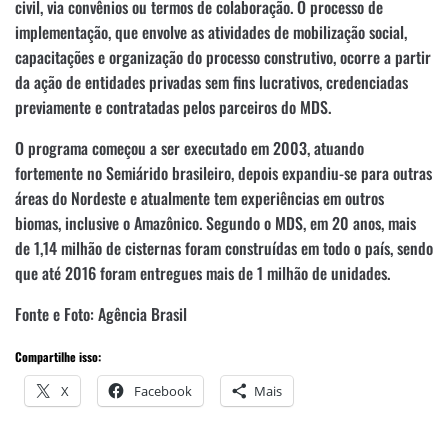
civil, via convênios ou termos de colaboração. O processo de
implementação, que envolve as atividades de mobilização social,
capacitações e organização do processo construtivo, ocorre a partir
da ação de entidades privadas sem fins lucrativos, credenciadas
previamente e contratadas pelos parceiros do MDS.
O programa começou a ser executado em 2003, atuando
fortemente no Semiárido brasileiro, depois expandiu-se para outras
áreas do Nordeste e atualmente tem experiências em outros
biomas, inclusive o Amazônico. Segundo o MDS, em 20 anos, mais
de 1,14 milhão de cisternas foram construídas em todo o país, sendo
que até 2016 foram entregues mais de 1 milhão de unidades.
Fonte e Foto: Agência Brasil
Compartilhe isso:
X
Facebook
Mais