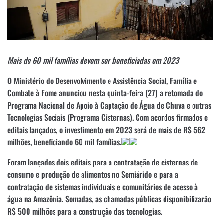
Mais de 60 mil famílias devem ser beneficiadas em 2023
O Ministério do Desenvolvimento e Assistência Social, Família e
Combate à Fome anunciou nesta quinta-feira (27) a retomada do
Programa Nacional de Apoio à Captação de Água de Chuva e outras
Tecnologias Sociais (Programa Cisternas). Com acordos firmados e
editais lançados, o investimento em 2023 será de mais de R$ 562
milhões, beneficiando 60 mil famílias.
Foram lançados dois editais para a contratação de cisternas de
consumo e produção de alimentos no Semiárido e para a
contratação de sistemas individuais e comunitários de acesso à
água na Amazônia. Somadas, as chamadas públicas disponibilizarão
R$ 500 milhões para a construção das tecnologias.