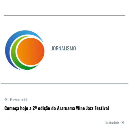
JORNALISMO
Previous article
Começa hoje a 2ª edição do Araruama Wine Jazz Festival
Next article