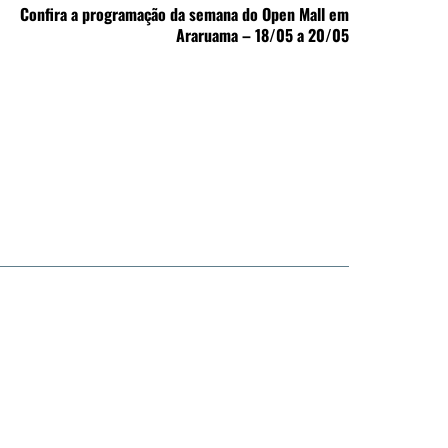
Confira a programação da semana do Open Mall em
Araruama – 18/05 a 20/05