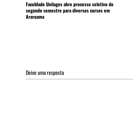
Faculdade Unilagos abre processo seletivo do
segundo semestre para diversos cursos em
Araruama
Deixe uma resposta