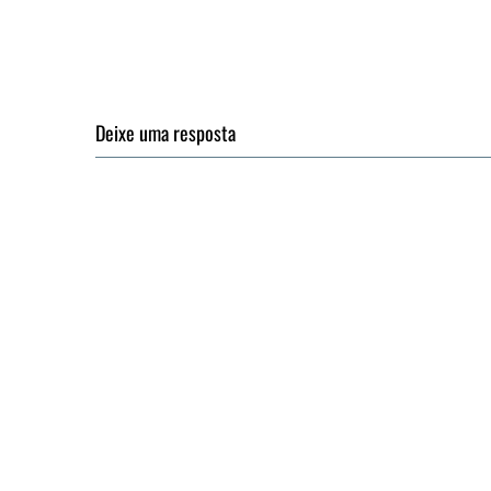
Deixe uma resposta