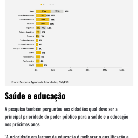
Saúde e educação
A pesquisa também perguntou aos cidadãos qual deve ser a
principal prioridade do poder público para a saúde e a educação
nos próximos anos.
“A prioridade em termos de educação é melhorar a qualificação e