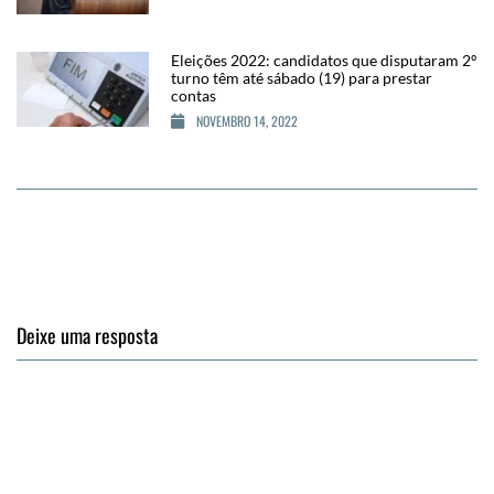
Eleições 2022: candidatos que disputaram 2º
turno têm até sábado (19) para prestar
contas
NOVEMBRO 14, 2022
Deixe uma resposta