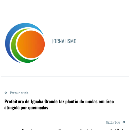
JORNALISMO
Previous article
Prefeitura de Iguaba Grande faz plantio de mudas em área
atingida por queimadas
Next article