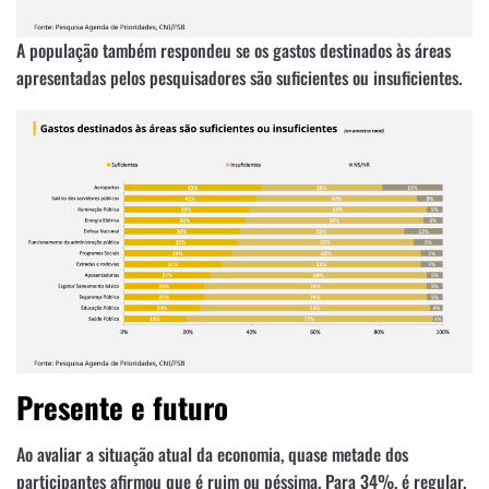
A população também respondeu se os gastos destinados às áreas
apresentadas pelos pesquisadores são suficientes ou insuficientes.
Presente e futuro
Ao avaliar a situação atual da economia, quase metade dos
participantes afirmou que é ruim ou péssima. Para 34%, é regular.