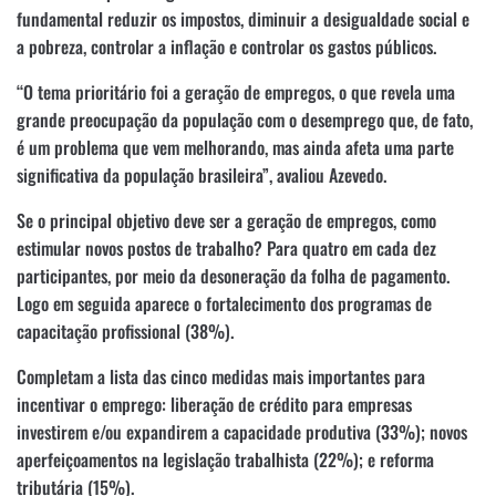
fundamental reduzir os impostos, diminuir a desigualdade social e
a pobreza, controlar a inflação e controlar os gastos públicos.
“O tema prioritário foi a geração de empregos, o que revela uma
grande preocupação da população com o desemprego que, de fato,
é um problema que vem melhorando, mas ainda afeta uma parte
significativa da população brasileira”, avaliou Azevedo.
Se o principal objetivo deve ser a geração de empregos, como
estimular novos postos de trabalho? Para quatro em cada dez
participantes, por meio da desoneração da folha de pagamento.
Logo em seguida aparece o fortalecimento dos programas de
capacitação profissional (38%).
Completam a lista das cinco medidas mais importantes para
incentivar o emprego: liberação de crédito para empresas
investirem e/ou expandirem a capacidade produtiva (33%); novos
aperfeiçoamentos na legislação trabalhista (22%); e reforma
tributária (15%).