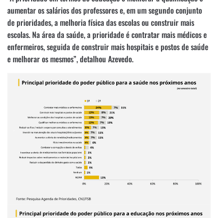
aumentar os salários dos professores e, em um segundo conjunto
de prioridades, a melhoria física das escolas ou construir mais
escolas. Na área da saúde, a prioridade é contratar mais médicos e
enfermeiros, seguida de construir mais hospitais e postos de saúde
e melhorar os mesmos”, detalhou Azevedo.