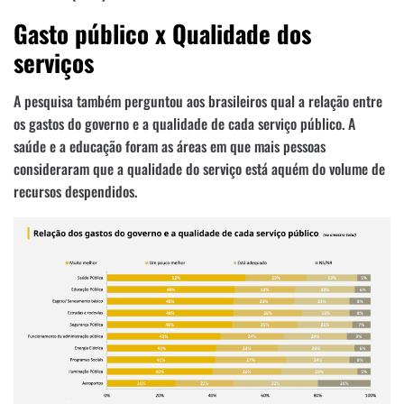
Gasto público x Qualidade dos
serviços
A pesquisa também perguntou aos brasileiros qual a relação entre
os gastos do governo e a qualidade de cada serviço público. A
saúde e a educação foram as áreas em que mais pessoas
consideraram que a qualidade do serviço está aquém do volume de
recursos despendidos.