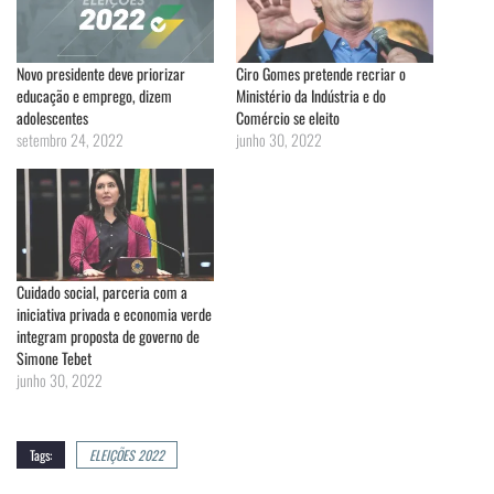
Novo presidente deve priorizar
Ciro Gomes pretende recriar o
educação e emprego, dizem
Ministério da Indústria e do
adolescentes
Comércio se eleito
setembro 24, 2022
junho 30, 2022
Cuidado social, parceria com a
iniciativa privada e economia verde
integram proposta de governo de
Simone Tebet
junho 30, 2022
Tags:
ELEIÇÕES 2022