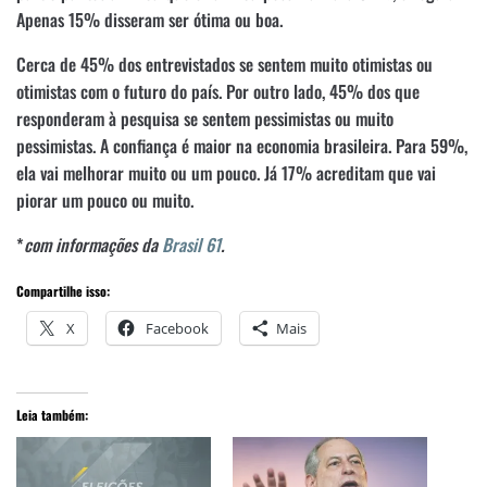
Apenas 15% disseram ser ótima ou boa.
Cerca de 45% dos entrevistados se sentem muito otimistas ou
otimistas com o futuro do país. Por outro lado, 45% dos que
responderam à pesquisa se sentem pessimistas ou muito
pessimistas. A confiança é maior na economia brasileira. Para 59%,
ela vai melhorar muito ou um pouco. Já 17% acreditam que vai
piorar um pouco ou muito.
*
com informações da
Brasil 61
.
Compartilhe isso:
X
Facebook
Mais
Leia também: