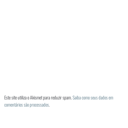
Este site utiliza o Akismet para reduzir spam.
Saiba como seus dados em
comentários são processados
.