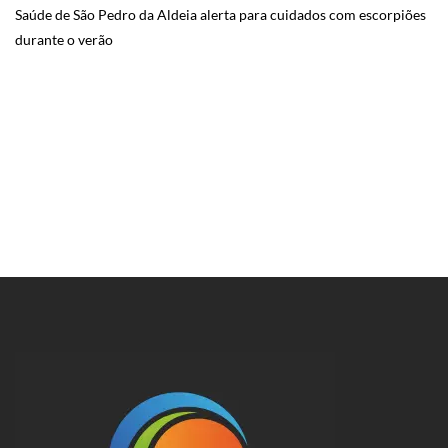
Saúde de São Pedro da Aldeia alerta para cuidados com escorpiões
durante o verão