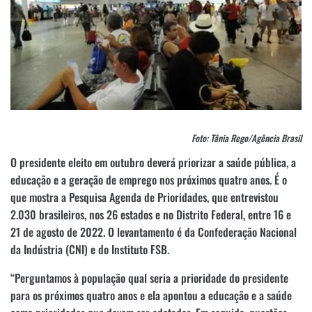
Foto: Tânia Rego/Agência Brasil
O presidente eleito em outubro deverá priorizar a saúde pública, a
educação e a geração de emprego nos próximos quatro anos. É o
que mostra a Pesquisa Agenda de Prioridades, que entrevistou
2.030 brasileiros, nos 26 estados e no Distrito Federal, entre 16 e
21 de agosto de 2022. O levantamento é da Confederação Nacional
da Indústria (CNI) e do Instituto FSB.
“Perguntamos à população qual seria a prioridade do presidente
para os próximos quatro anos e ela apontou a educação e a saúde