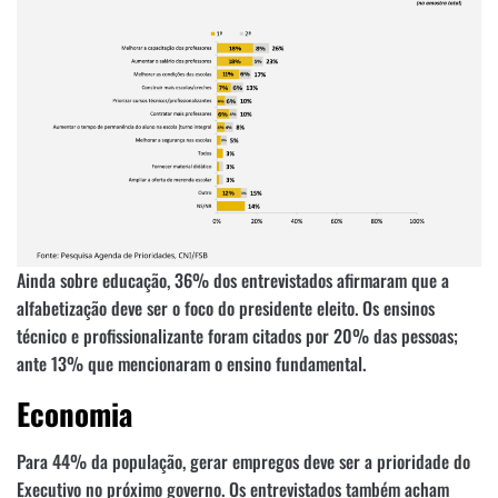
Ainda sobre educação, 36% dos entrevistados afirmaram que a
alfabetização deve ser o foco do presidente eleito. Os ensinos
técnico e profissionalizante foram citados por 20% das pessoas;
ante 13% que mencionaram o ensino fundamental.
Economia
Para 44% da população, gerar empregos deve ser a prioridade do
Executivo no próximo governo. Os entrevistados também acham