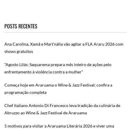
POSTS RECENTES
Ana Carolina, Xamã e Mart’nália vão agitar a FLA Araru 2026 com
shows gratuitos
“Agosto Lilás: Saquarema prepara mês inteiro de ações pelo
enfrentamento à violência contra a mulher”
Começa hoje em Araruama o Wine & Jazz Festival; confira a
programação completa
Chef italiano Antonio Di Francesco leva tradição da culinária de
Abruzzo ao Wine & Jazz Festival de Araruama
5 motivos para visitar a Araruama Literária 2026 e viver uma