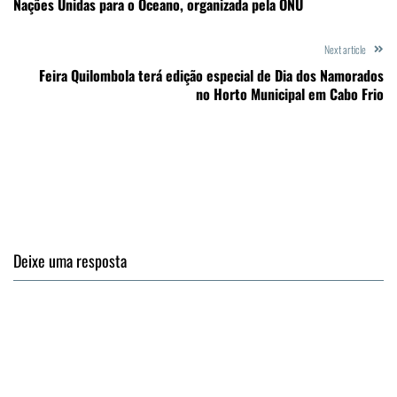
Nações Unidas para o Oceano, organizada pela ONU
Next article
Feira Quilombola terá edição especial de Dia dos Namorados
no Horto Municipal em Cabo Frio
Deixe uma resposta