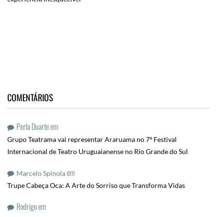
COMENTÁRIOS
Perla Duarte
em
Grupo Teatrama vai representar Araruama no 7º Festival
Internacional de Teatro Uruguaianense no Rio Grande do Sul
em
Marcelo Spinola
Trupe Cabeça Oca: A Arte do Sorriso que Transforma Vidas
Rodrigo
em