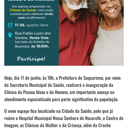
Hoje, dia 11 de junho, às 18h, a Prefeitura de Saquarema, por meio
da Secretaria Municipal de Saúde, realizará a inauguração da
Clínica da Pessoa Idosa e do Homem, um importante avanço no
atendimento especializado para parte significativa da população.
O novo espaço fica localizado na Cidade da Saúde, polo que já
reúne o Hospital Municipal Nossa Senhora de Nazareth, o Centro de
Imagem, as Clínicas da Mulher e da Criança, além da Creche