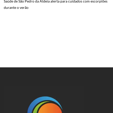
Saúde de São Pedro da Aldeia alerta para cuidados com escorpiões
durante o verão