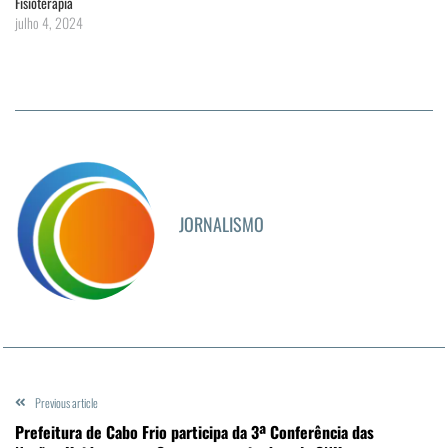
Fisioterapia
julho 4, 2024
JORNALISMO
Previous article
Prefeitura de Cabo Frio participa da 3ª Conferência das