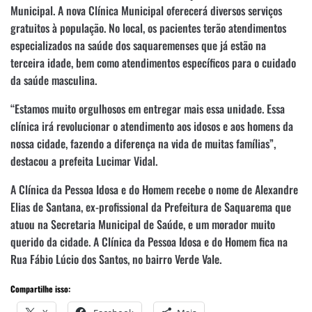
Municipal. A nova Clínica Municipal oferecerá diversos serviços
gratuitos à população. No local, os pacientes terão atendimentos
especializados na saúde dos saquaremenses que já estão na
terceira idade, bem como atendimentos específicos para o cuidado
da saúde masculina.
“Estamos muito orgulhosos em entregar mais essa unidade. Essa
clínica irá revolucionar o atendimento aos idosos e aos homens da
nossa cidade, fazendo a diferença na vida de muitas famílias”,
destacou a prefeita Lucimar Vidal.
A Clínica da Pessoa Idosa e do Homem recebe o nome de Alexandre
Elias de Santana, ex-profissional da Prefeitura de Saquarema que
atuou na Secretaria Municipal de Saúde, e um morador muito
querido da cidade. A Clínica da Pessoa Idosa e do Homem fica na
Rua Fábio Lúcio dos Santos, no bairro Verde Vale.
Compartilhe isso: