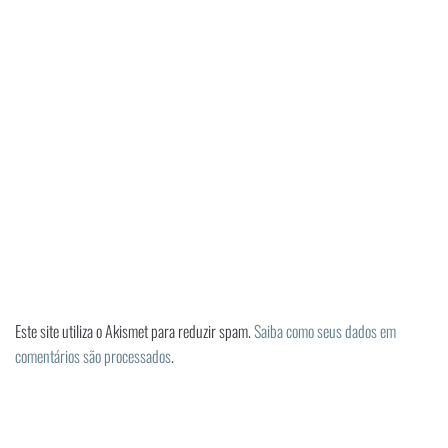
Este site utiliza o Akismet para reduzir spam.
Saiba como seus dados em
comentários são processados
.