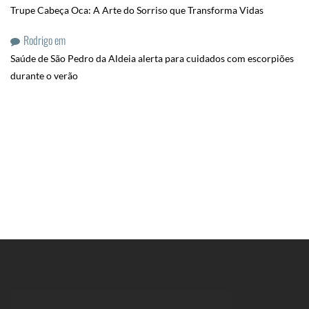
Trupe Cabeça Oca: A Arte do Sorriso que Transforma Vidas
Rodrigo
em
Saúde de São Pedro da Aldeia alerta para cuidados com escorpiões
durante o verão