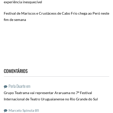
experiência inesquecível
Festival de Mariscos e Crustáceos de Cabo Frio chega ao Peró neste
fim de semana
COMENTÁRIOS
Perla Duarte
em
Grupo Teatrama vai representar Araruama no 7º Festival
Internacional de Teatro Uruguaianense no Rio Grande do Sul
em
Marcelo Spinola