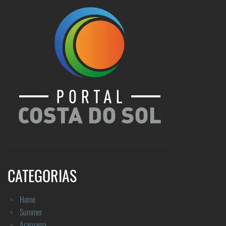
CATEGORIAS
Home
Summer
Araruama