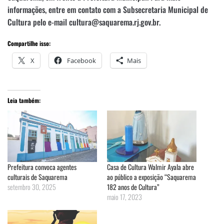
informações, entre em contato com a Subsecretaria Municipal de
Cultura pelo e-mail cultura@saquarema.rj.gov.br.
Compartilhe isso:
X
Facebook
Mais
Leia também:
Prefeitura convoca agentes
Casa de Cultura Walmir Ayala abre
culturais de Saquarema
ao público a exposição “Saquarema
setembro 30, 2025
182 anos de Cultura”
maio 17, 2023