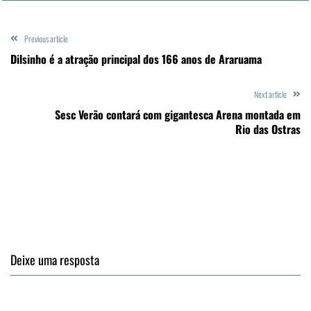
Previous article
Dilsinho é a atração principal dos 166 anos de Araruama
Next article
Sesc Verão contará com gigantesca Arena montada em
Rio das Ostras
Deixe uma resposta