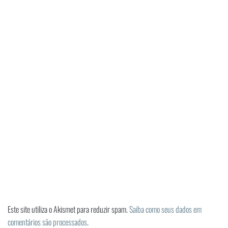
Este site utiliza o Akismet para reduzir spam.
Saiba como seus dados em
comentários são processados
.