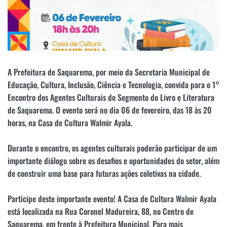
A Prefeitura de Saquarema, por meio da Secretaria Municipal de
Educação, Cultura, Inclusão, Ciência e Tecnologia, convida para o 1°
Encontro dos Agentes Culturais do Segmento do Livro e Literatura
de Saquarema. O evento será no dia 06 de fevereiro, das 18 às 20
horas, na Casa de Cultura Walmir Ayala.
Durante o encontro, os agentes culturais poderão participar de um
importante diálogo sobre os desafios e oportunidades do setor, além
de construir uma base para futuras ações coletivas na cidade.
Participe deste importante evento! A Casa de Cultura Walmir Ayala
está localizada na Rua Coronel Madureira, 88, no Centro de
Saquarema, em frente à Prefeitura Municipal. Para mais