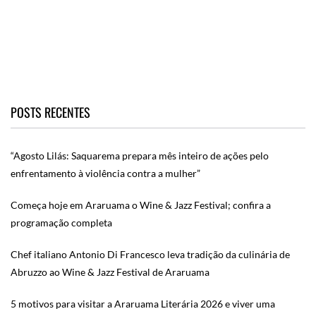
POSTS RECENTES
“Agosto Lilás: Saquarema prepara mês inteiro de ações pelo
enfrentamento à violência contra a mulher”
Começa hoje em Araruama o Wine & Jazz Festival; confira a
programação completa
Chef italiano Antonio Di Francesco leva tradição da culinária de
Abruzzo ao Wine & Jazz Festival de Araruama
5 motivos para visitar a Araruama Literária 2026 e viver uma