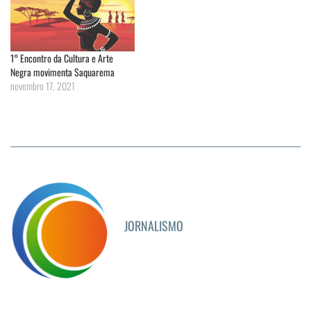
1° Encontro da Cultura e Arte
Negra movimenta Saquarema
novembro 17, 2021
JORNALISMO