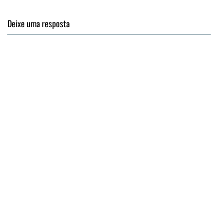
Deixe uma resposta