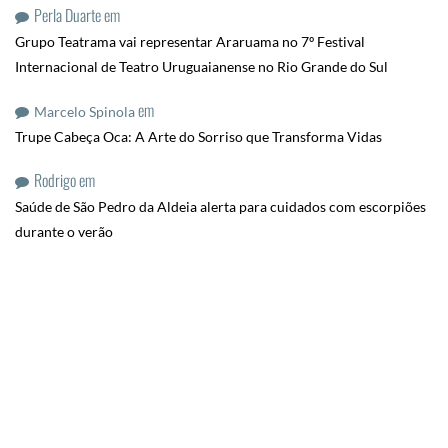
Perla Duarte
em
Grupo Teatrama vai representar Araruama no 7º Festival
Internacional de Teatro Uruguaianense no Rio Grande do Sul
em
Marcelo Spinola
Trupe Cabeça Oca: A Arte do Sorriso que Transforma Vidas
Rodrigo
em
Saúde de São Pedro da Aldeia alerta para cuidados com escorpiões
durante o verão