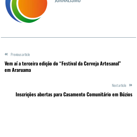
Previous article
Vem aí a terceira edição do “Festival da Cerveja Artesanal”
em Araruama
Next article
Inscrições abertas para Casamento Comunitário em Búzios