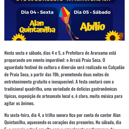
Nesta sexta e sábado, dias 4 e 5, a Prefeitura de Araruama está
preparando um evento imperdível: o Arraiá Praia Seca. O
aguardado festival de cultura e diversão será realizado no Calçadão
de Praia Seca, a partir das 19h, prometendo duas noites de
entretenimento gratuito e inesquecível. A festa contará com a
tradicional quadrilha, uma variedade de delícias gastronômicas
típicas, exposição de artesanato local e, é claro, muita música para
agitar os ânimos.
Na sexta-feira, dia 4, a trilha sonora fica por conta do cantor Alan
Quintanilha, aquecendo os corações dos presentes. No sábado, dia