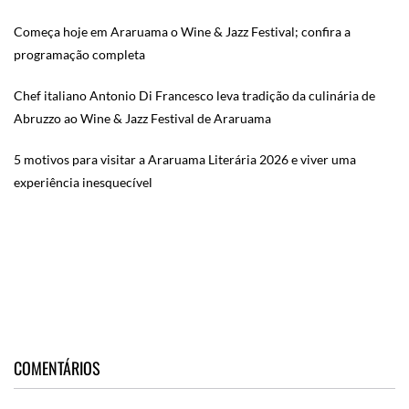
Começa hoje em Araruama o Wine & Jazz Festival; confira a
programação completa
Chef italiano Antonio Di Francesco leva tradição da culinária de
Abruzzo ao Wine & Jazz Festival de Araruama
5 motivos para visitar a Araruama Literária 2026 e viver uma
experiência inesquecível
COMENTÁRIOS