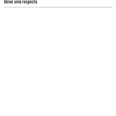
Deixe uma resposta