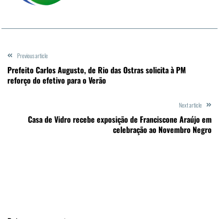
Previous article
Prefeito Carlos Augusto, de Rio das Ostras solicita à PM
reforço do efetivo para o Verão
Next article
Casa de Vidro recebe exposição de Franciscone Araújo em
celebração ao Novembro Negro