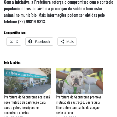
Com a iniciativa, a Prefeitura reforça o compromisso com o controle
populacional responsável e a promoção da saúde e bem-estar
animal no município. Mais informações podem ser obtidas pelo
telefone (22) 99819-9813.
Compartilhe isso:
X
Facebook
Mais
Leia também:
Prefeitura de Saquarema realizará
Prefeitura de Saquarema promove
novo mutirão de castração para
mutirão de castração, Secretaria
cães e gatos, inscrições se
Itinerante e campanha de adoção
encontram abertas
neste sábado