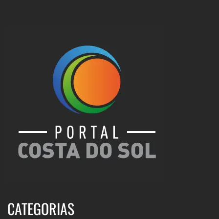
CATEGORIAS