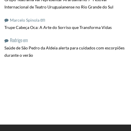
Internacional de Teatro Uruguaianense no Rio Grande do Sul
em
Marcelo Spinola
Trupe Cabeça Oca: A Arte do Sorriso que Transforma Vidas
Rodrigo
em
Saúde de São Pedro da Aldeia alerta para cuidados com escorpiões
durante o verão