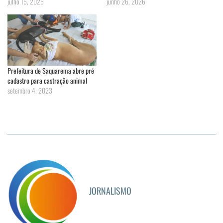
julho 15, 2025
junho 26, 2026
Prefeitura de Saquarema abre pré
cadastro para castração animal
setembro 4, 2023
JORNALISMO