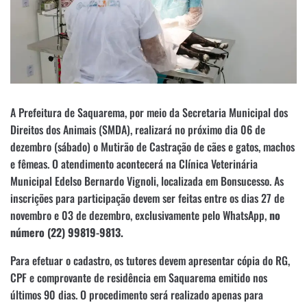
A Prefeitura de Saquarema, por meio da Secretaria Municipal dos
Direitos dos Animais (SMDA), realizará no próximo dia 06 de
dezembro (sábado) o Mutirão de Castração de cães e gatos, machos
e fêmeas. O atendimento acontecerá na Clínica Veterinária
Municipal Edelso Bernardo Vignoli, localizada em Bonsucesso. As
inscrições para participação devem ser feitas entre os dias 27 de
novembro e 03 de dezembro, exclusivamente pelo WhatsApp,
no
número (22) 99819-9813.
Para efetuar o cadastro, os tutores devem apresentar cópia do RG,
CPF e comprovante de residência em Saquarema emitido nos
últimos 90 dias. O procedimento será realizado apenas para