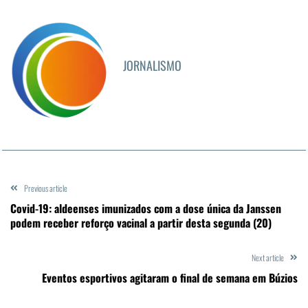
JORNALISMO
Previous article
Covid-19: aldeenses imunizados com a dose única da Janssen
podem receber reforço vacinal a partir desta segunda (20)
Next article
Eventos esportivos agitaram o final de semana em Búzios