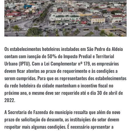
Os estabelecimentos hoteleiros instalados em São Pedro da Aldeia
contam com isenção de 50% do Imposto Predial e Territorial
Urbano (IPTU). Com a Lei Complementar nº 179, os empresários
devem ficar atentos ao prazo de requerimento e às condições a
serem cumpridas. Para que os representantes dos estabelecimentos
da rede hoteleira da cidade mantenham o incentivo fiscal no
próximo ano, o mesmo deve ser requerido até o dia 30 de abril de
2022.
A Secretaria de Fazenda do município ressalta que além do novo
prazo de solicitação do desconto, as instituições do setor devem
respeitar mais algumas condições. É necessário apresentar a