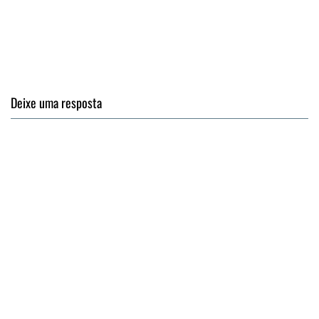
Deixe uma resposta