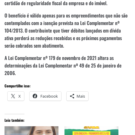
certidão de regularidade fiscal da empresa e do imóvel.
O benefício é válido apenas para os empreendimentos que não são
contemplados com a isenção prevista na Lei Complementar nº
104/2013. O contribuinte que tiver débitos lançados em dívida
ativa perderá as reduções recebidas e os próximos pagamentos
serão cobrados sem abatimento.
A Lei Complementar nº 179 de novembro de 2021 altera as
determinações da Lei Complementar nº 49 de 25 de janeiro de
2006.
Compartilhe isso:
X
Facebook
Mais
Leia também: