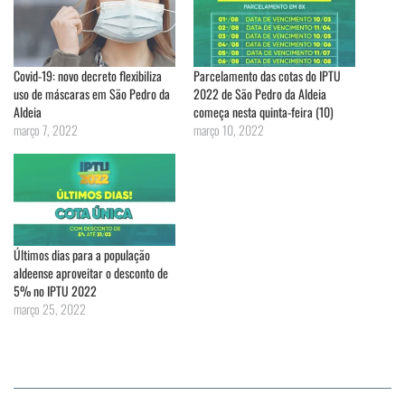
Covid-19: novo decreto flexibiliza
Parcelamento das cotas do IPTU
uso de máscaras em São Pedro da
2022 de São Pedro da Aldeia
Aldeia
começa nesta quinta-feira (10)
março 7, 2022
março 10, 2022
Últimos dias para a população
aldeense aproveitar o desconto de
5% no IPTU 2022
março 25, 2022