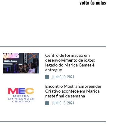
volta às aulas
Centro de formação em
desenvolvimento de jogos:
legado do Maricá Games é
entregue
JUNHO 19, 2024
Encontro Mostra Empreender
Criativo acontece em Maricá
neste final de semana
JUNHO 13, 2024