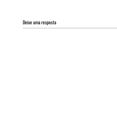
Deixe uma resposta