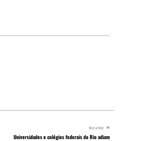
Next article
Universidades e colégios federais do Rio adiam