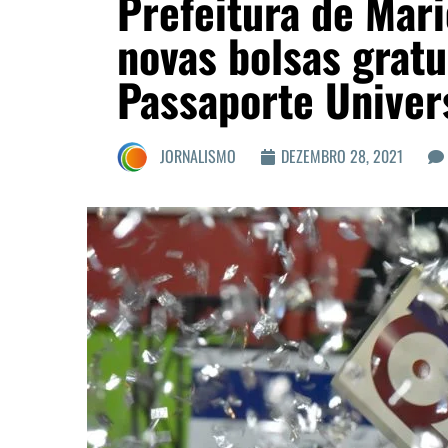
Prefeitura de Mari
novas bolsas grat
Passaporte Univers
JORNALISMO
DEZEMBRO 28, 2021