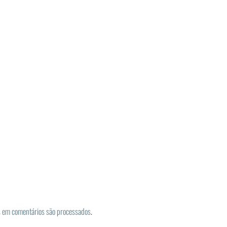
 em comentários são processados
.