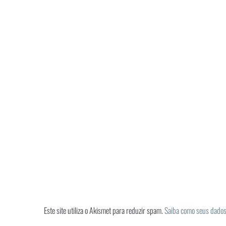
Este site utiliza o Akismet para reduzir spam.
Saiba como seus dados