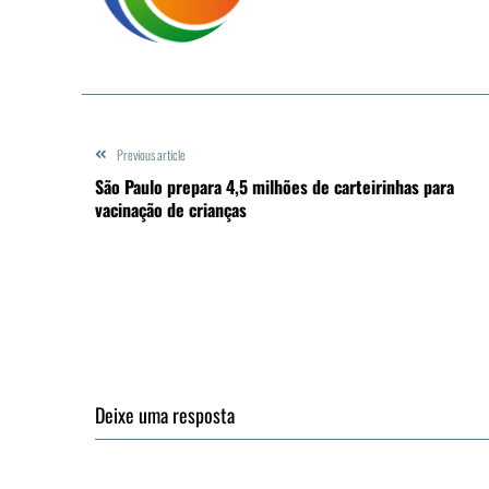
Previous article
São Paulo prepara 4,5 milhões de carteirinhas para
vacinação de crianças
Deixe uma resposta