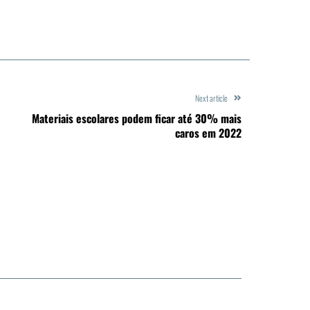
Next article
Materiais escolares podem ficar até 30% mais
caros em 2022