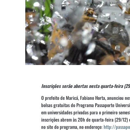
Inscrições serão abertas nesta quarta-feira (2
O prefeito de Maricá, Fabiano Horta, anunciou nes
bolsas gratuitas do Programa Passaporte Univers
em universidades privadas para o primeiro semes
inscrições abrem às 20h de quarta-feira (29/12) e
no site do programa, no endereço:
http://passapo