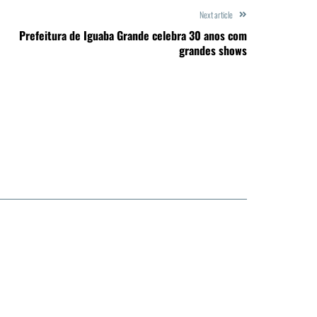
Next article
Prefeitura de Iguaba Grande celebra 30 anos com
grandes shows