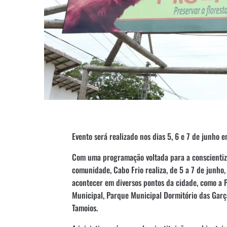
Evento será realizado nos dias 5, 6 e 7 de junho 
Com uma programação voltada para a conscientiz
comunidade, Cabo Frio realiza, de 5 a 7 de junho
acontecer em diversos pontos da cidade, como a P
Municipal, Parque Municipal Dormitório das Gar
Tamoios.