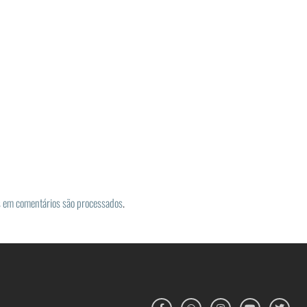
 em comentários são processados
.