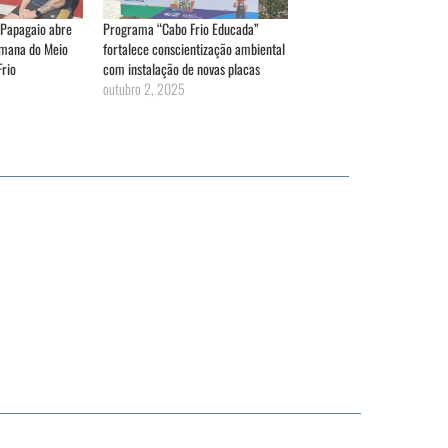
 Papagaio abre
Programa “Cabo Frio Educada”
mana do Meio
fortalece conscientização ambiental
rio
com instalação de novas placas
outubro 2, 2025