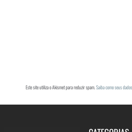
Este site utiliza o Akismet para reduzir spam.
Saiba como seus dados