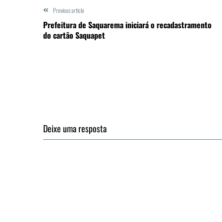
Previous article
Prefeitura de Saquarema iniciará o recadastramento
do cartão Saquapet
Deixe uma resposta