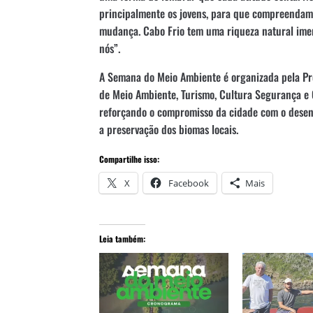
principalmente os jovens, para que compreendam 
mudança. Cabo Frio tem uma riqueza natural ime
nós”.
A Semana do Meio Ambiente é organizada pela Pre
de Meio Ambiente, Turismo, Cultura Segurança e 
reforçando o compromisso da cidade com o desen
a preservação dos biomas locais.
Compartilhe isso:
X
Facebook
Mais
Leia também: