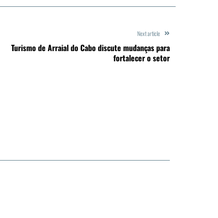
Next article
Turismo de Arraial do Cabo discute mudanças para
fortalecer o setor