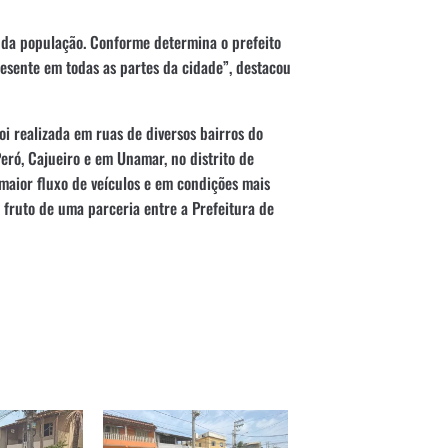
da população. Conforme determina o prefeito
resente em todas as partes da cidade”, destacou
oi realizada em ruas de diversos bairros do
eró, Cajueiro e em Unamar, no distrito de
 maior fluxo de veículos e em condições mais
, fruto de uma parceria entre a Prefeitura de