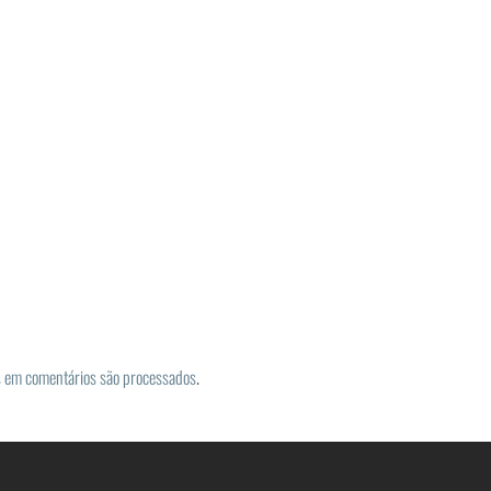
 em comentários são processados
.