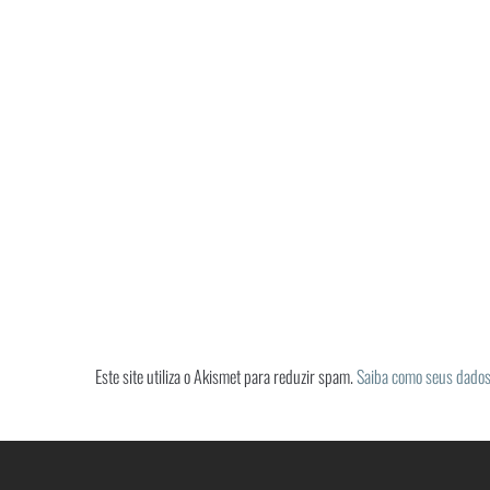
Este site utiliza o Akismet para reduzir spam.
Saiba como seus dados