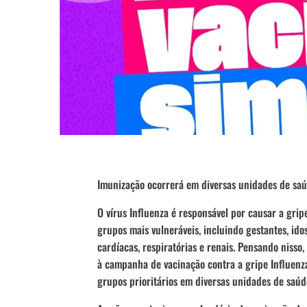
Imunização ocorrerá em diversas unidades de saúd
O vírus Influenza é responsável por causar a gri
grupos mais vulneráveis, incluindo gestantes, id
cardíacas, respiratórias e renais. Pensando nisso
à campanha de vacinação contra a gripe Influenz
grupos prioritários em diversas unidades de saúd