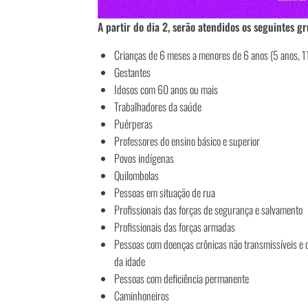
A partir do dia 2, serão atendidos os seguintes g
Crianças de 6 meses a menores de 6 anos (5 anos, 1
Gestantes
Idosos com 60 anos ou mais
Trabalhadores da saúde
Puérperas
Professores do ensino básico e superior
Povos indígenas
Quilombolas
Pessoas em situação de rua
Profissionais das forças de segurança e salvamento
Profissionais das forças armadas
Pessoas com doenças crônicas não transmissíveis e o
da idade
Pessoas com deficiência permanente
Caminhoneiros