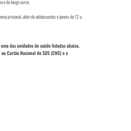
no e de longo curso
tema prisional, além de adolescentes e jovens de 12 a
 uma das unidades de saúde listadas abaixo,
 ou Cartão Nacional do SUS (CNS) e a