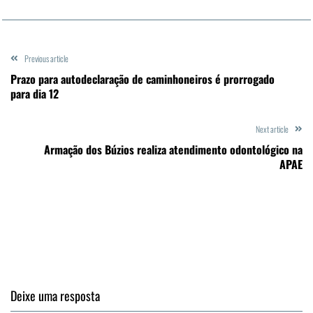
Previous article
Prazo para autodeclaração de caminhoneiros é prorrogado
para dia 12
Next article
Armação dos Búzios realiza atendimento odontológico na
APAE
Deixe uma resposta