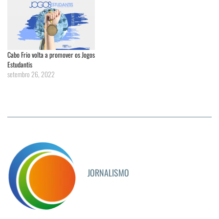
Cabo Frio volta a promover os Jogos
Estudantis
setembro 26, 2022
JORNALISMO