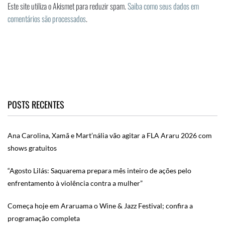
Este site utiliza o Akismet para reduzir spam.
Saiba como seus dados em
comentários são processados
.
POSTS RECENTES
Ana Carolina, Xamã e Mart’nália vão agitar a FLA Araru 2026 com
shows gratuitos
“Agosto Lilás: Saquarema prepara mês inteiro de ações pelo
enfrentamento à violência contra a mulher”
Começa hoje em Araruama o Wine & Jazz Festival; confira a
programação completa