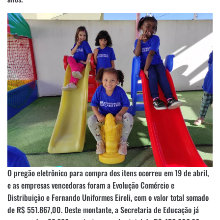
O pregão eletrônico para compra dos itens ocorreu em 19 de abril,
e as empresas vencedoras foram a Evolução Comércio e
Distribuição e Fernando Uniformes Eireli, com o valor total somado
de R$ 551.867,00. Deste montante, a Secretaria de Educação já