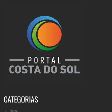
CATEGORIAS
Home