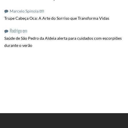
em
Marcelo Spinola
Trupe Cabeça Oca: A Arte do Sorriso que Transforma Vidas
Rodrigo
em
Saúde de São Pedro da Aldeia alerta para cuidados com escorpiões
durante o verão