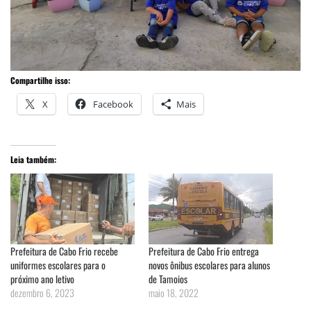
Compartilhe isso:
X
Facebook
Mais
Leia também:
Prefeitura de Cabo Frio recebe
Prefeitura de Cabo Frio entrega
uniformes escolares para o
novos ônibus escolares para alunos
próximo ano letivo
de Tamoios
dezembro 6, 2023
maio 18, 2022