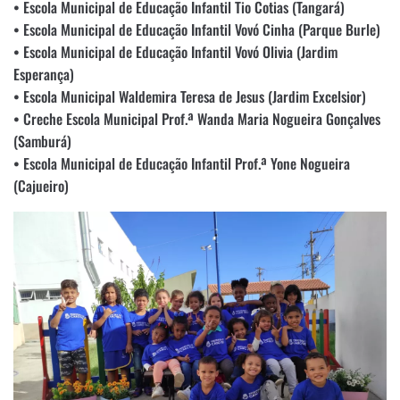
• Escola Municipal de Educação Infantil Tio Cotias (Tangará)
• Escola Municipal de Educação Infantil Vovó Cinha (Parque Burle)
• Escola Municipal de Educação Infantil Vovó Olivia (Jardim
Esperança)
• Escola Municipal Waldemira Teresa de Jesus (Jardim Excelsior)
• Creche Escola Municipal Prof.ª Wanda Maria Nogueira Gonçalves
(Samburá)
• Escola Municipal de Educação Infantil Prof.ª Yone Nogueira
(Cajueiro)