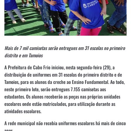
Mais de 7 mil camisetas serão entregues em 31 escolas no primeiro
distrito e em Tamoios
A Prefeitura de Cabo Frio iniciou, nesta segunda-feira (29), a
distribuição de uniformes em 31 escolas do primeiro distrito e de
Tamoios, para os alunos da creche ao Ensino Fundamental. Ao todo,
neste primeiro lote, serão entregues 7.155 camisetas aos
estudantes. Os alunos receberão as peças nas próprias unidades
escolares onde estão matriculados, para utilização durante as
atividades escolares.
A rede municipal não recebia uniformes escolares há mais de cinco
anos.