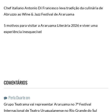
Chef italiano Antonio Di Francesco leva tradição da culinária de
Abruzzo ao Wine & Jazz Festival de Araruama
5 motivos para visitar a Araruama Literária 2026 e viver uma
experiência inesquecível
COMENTÁRIOS
Perla Duarte
em
Grupo Teatrama vai representar Araruama no 7º Festival
Internacional de Teatro Uruguaianense no Rio Grande do Sul