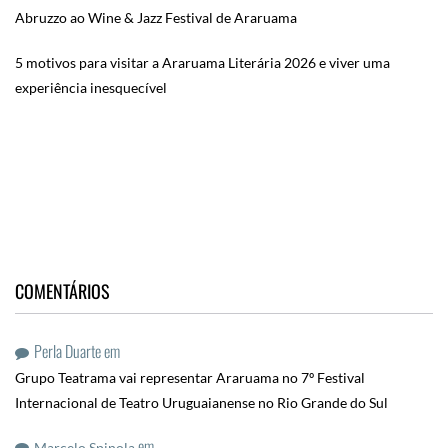
Abruzzo ao Wine & Jazz Festival de Araruama
5 motivos para visitar a Araruama Literária 2026 e viver uma
experiência inesquecível
COMENTÁRIOS
Perla Duarte
em
Grupo Teatrama vai representar Araruama no 7º Festival
Internacional de Teatro Uruguaianense no Rio Grande do Sul
em
Marcelo Spinola