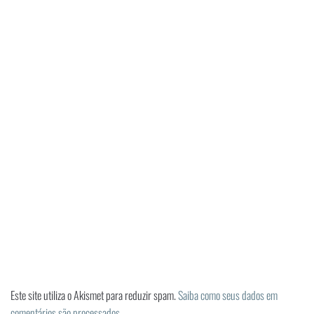
Este site utiliza o Akismet para reduzir spam.
Saiba como seus dados em
comentários são processados
.