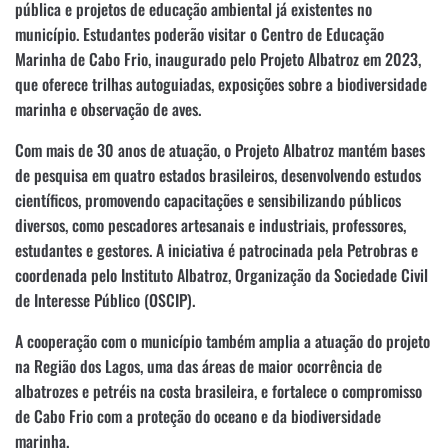
pública e projetos de educação ambiental já existentes no
município. Estudantes poderão visitar o Centro de Educação
Marinha de Cabo Frio, inaugurado pelo Projeto Albatroz em 2023,
que oferece trilhas autoguiadas, exposições sobre a biodiversidade
marinha e observação de aves.
Com mais de 30 anos de atuação, o Projeto Albatroz mantém bases
de pesquisa em quatro estados brasileiros, desenvolvendo estudos
científicos, promovendo capacitações e sensibilizando públicos
diversos, como pescadores artesanais e industriais, professores,
estudantes e gestores. A iniciativa é patrocinada pela Petrobras e
coordenada pelo Instituto Albatroz, Organização da Sociedade Civil
de Interesse Público (OSCIP).
A cooperação com o município também amplia a atuação do projeto
na Região dos Lagos, uma das áreas de maior ocorrência de
albatrozes e petréis na costa brasileira, e fortalece o compromisso
de Cabo Frio com a proteção do oceano e da biodiversidade
marinha.