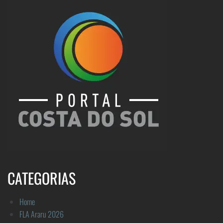
CATEGORIAS
Home
FLA Araru 2026