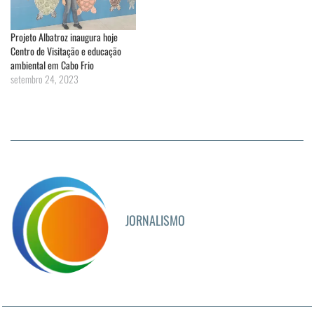
Projeto Albatroz inaugura hoje
Centro de Visitação e educação
ambiental em Cabo Frio
setembro 24, 2023
JORNALISMO