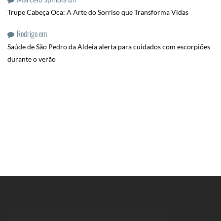
Trupe Cabeça Oca: A Arte do Sorriso que Transforma Vidas
Rodrigo
em
Saúde de São Pedro da Aldeia alerta para cuidados com escorpiões
durante o verão