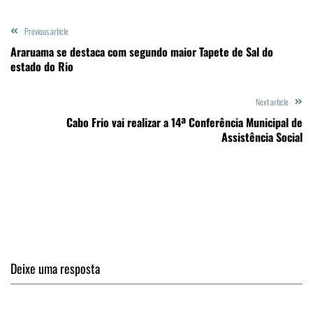
Previous article
Araruama se destaca com segundo maior Tapete de Sal do
estado do Rio
Next article
Cabo Frio vai realizar a 14ª Conferência Municipal de
Assistência Social
Deixe uma resposta