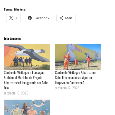
Compartilhe isso:
X
Facebook
Mais
Leia também:
Centro de Visitação e Educação
Centro de Visitação Albatroz em
Ambiental Marinha do Projeto
Cabo Frio recebe serviços de
Albatroz será inaugurado em Cabo
limpeza da Comsercaf
Frio
setembro 12, 2023
setembro 18, 2023