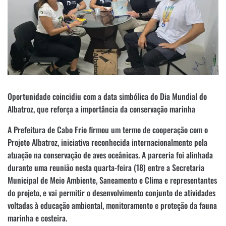
Oportunidade coincidiu com a data simbólica do Dia Mundial do
Albatroz, que reforça a importância da conservação marinha
A Prefeitura de Cabo Frio firmou um termo de cooperação com o
Projeto Albatroz, iniciativa reconhecida internacionalmente pela
atuação na conservação de aves oceânicas. A parceria foi alinhada
durante uma reunião nesta quarta-feira (18) entre a Secretaria
Municipal de Meio Ambiente, Saneamento e Clima e representantes
do projeto, e vai permitir o desenvolvimento conjunto de atividades
voltadas à educação ambiental, monitoramento e proteção da fauna
marinha e costeira.