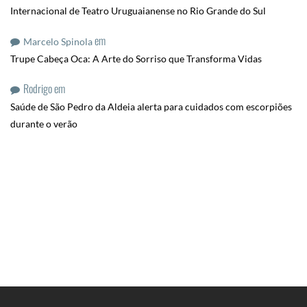
Internacional de Teatro Uruguaianense no Rio Grande do Sul
em
Marcelo Spinola
Trupe Cabeça Oca: A Arte do Sorriso que Transforma Vidas
Rodrigo
em
Saúde de São Pedro da Aldeia alerta para cuidados com escorpiões
durante o verão