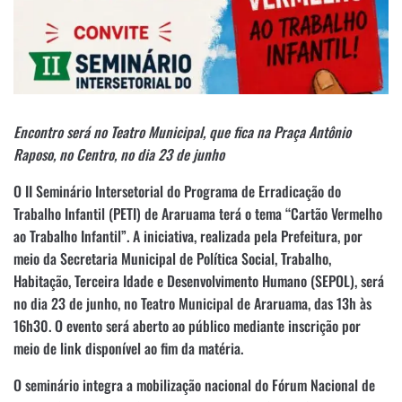
Encontro será no Teatro Municipal, que fica na Praça Antônio
Raposo, no Centro, no dia 23 de junho
O II Seminário Intersetorial do Programa de Erradicação do
Trabalho Infantil (PETI) de Araruama terá o tema “Cartão Vermelho
ao Trabalho Infantil”. A iniciativa, realizada pela Prefeitura, por
meio da Secretaria Municipal de Política Social, Trabalho,
Habitação, Terceira Idade e Desenvolvimento Humano (SEPOL), será
no dia 23 de junho, no Teatro Municipal de Araruama, das 13h às
16h30. O evento será aberto ao público mediante inscrição por
meio de link disponível ao fim da matéria.
O seminário integra a mobilização nacional do Fórum Nacional de