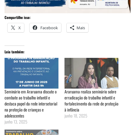
Compartilhe isso:
X
Facebook
Mais
Leia também:
Seminário em Araruama discute o
Araruama realiza seminário sobre
combate ao trabalho infantil e
erradicação do trabalho infantil e
destaca papel da rede intersetorial
fortalecimento da rede de proteção
na proteção de crianças e
à infância
adolescentes
junho 18, 2025
junho 13, 2025