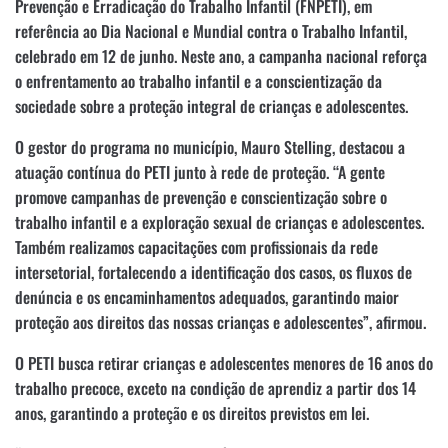
Prevenção e Erradicação do Trabalho Infantil (FNPETI), em
referência ao Dia Nacional e Mundial contra o Trabalho Infantil,
celebrado em 12 de junho. Neste ano, a campanha nacional reforça
o enfrentamento ao trabalho infantil e a conscientização da
sociedade sobre a proteção integral de crianças e adolescentes.
O gestor do programa no município, Mauro Stelling, destacou a
atuação contínua do PETI junto à rede de proteção. “A gente
promove campanhas de prevenção e conscientização sobre o
trabalho infantil e a exploração sexual de crianças e adolescentes.
Também realizamos capacitações com profissionais da rede
intersetorial, fortalecendo a identificação dos casos, os fluxos de
denúncia e os encaminhamentos adequados, garantindo maior
proteção aos direitos das nossas crianças e adolescentes”, afirmou.
O PETI busca retirar crianças e adolescentes menores de 16 anos do
trabalho precoce, exceto na condição de aprendiz a partir dos 14
anos, garantindo a proteção e os direitos previstos em lei.