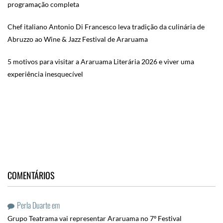
programação completa
Chef italiano Antonio Di Francesco leva tradição da culinária de
Abruzzo ao Wine & Jazz Festival de Araruama
5 motivos para visitar a Araruama Literária 2026 e viver uma
experiência inesquecível
COMENTÁRIOS
Perla Duarte
em
Grupo Teatrama vai representar Araruama no 7º Festival