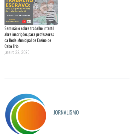
Seminário sobre trabalho infantil
abre inscrições para professores
da Rede Municipal de Ensino de
Cabo Frio
janeiro 22, 2023
JORNALISMO