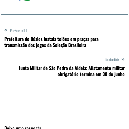
Previous article
Prefeitura de Búzios instala telões em praças para
transmissão dos jogos da Seleção Brasileira
Next article
Junta Militar de São Pedro da Aldeia: Alistamento militar
obrigatório termina em 30 de junho
Deixe uma resposta