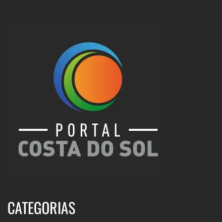
CATEGORIAS