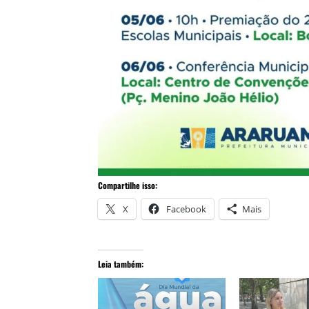
Compartilhe isso:
X
Facebook
Mais
Leia também: