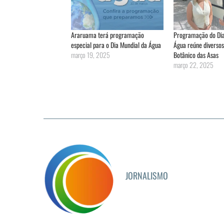
Araruama terá programação
Programação do Dia
especial para o Dia Mundial da Água
Água reúne diversos 
março 19, 2025
Botânico das Asas
março 22, 2025
JORNALISMO