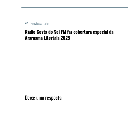
Previous article
Rádio Costa do Sol FM faz cobertura especial da
Araruama Literária 2025
Deixe uma resposta