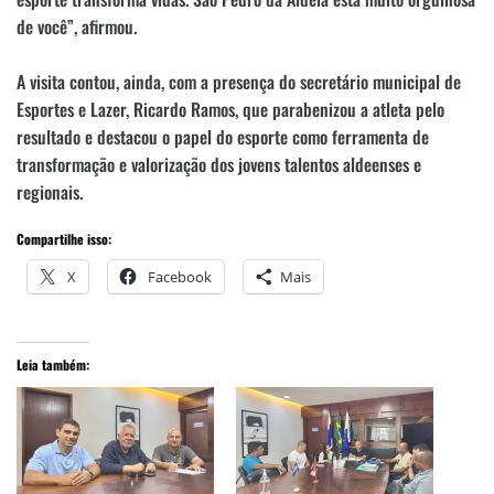
de você”, afirmou.
A visita contou, ainda, com a presença do secretário municipal de
Esportes e Lazer, Ricardo Ramos, que parabenizou a atleta pelo
resultado e destacou o papel do esporte como ferramenta de
transformação e valorização dos jovens talentos aldeenses e
regionais.
Compartilhe isso:
X
Facebook
Mais
Leia também: