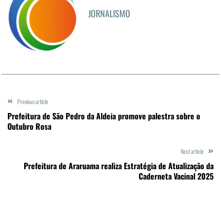
JORNALISMO
Previous article
Prefeitura de São Pedro da Aldeia promove palestra sobre o
Outubro Rosa
Next article
Prefeitura de Araruama realiza Estratégia de Atualização da
Caderneta Vacinal 2025