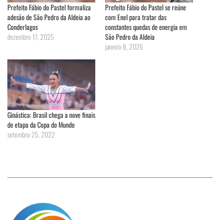
Prefeito Fábio do Pastel formaliza
Prefeito Fábio do Pastel se reúne
adesão de São Pedro da Aldeia ao
com Enel para tratar das
Conderlagos
constantes quedas de energia em
dezembro 17, 2025
São Pedro da Aldeia
janeiro 8, 2026
Ginástica: Brasil chega a nove finais
de etapa da Copa do Mundo
setembro 25, 2022