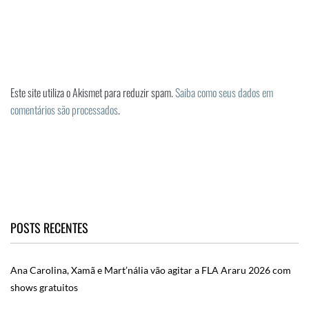
Este site utiliza o Akismet para reduzir spam.
Saiba como seus dados em
comentários são processados
.
POSTS RECENTES
Ana Carolina, Xamã e Mart’nália vão agitar a FLA Araru 2026 com
shows gratuitos