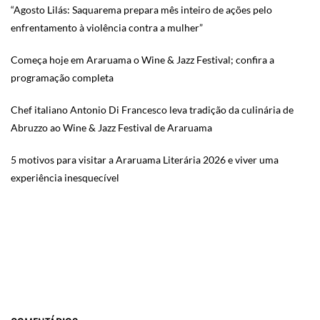
“Agosto Lilás: Saquarema prepara mês inteiro de ações pelo
enfrentamento à violência contra a mulher”
Começa hoje em Araruama o Wine & Jazz Festival; confira a
programação completa
Chef italiano Antonio Di Francesco leva tradição da culinária de
Abruzzo ao Wine & Jazz Festival de Araruama
5 motivos para visitar a Araruama Literária 2026 e viver uma
experiência inesquecível