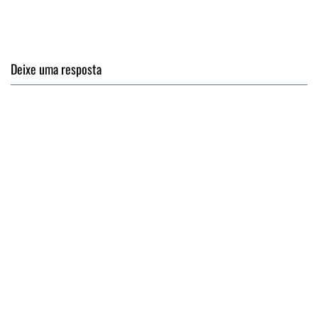
Deixe uma resposta