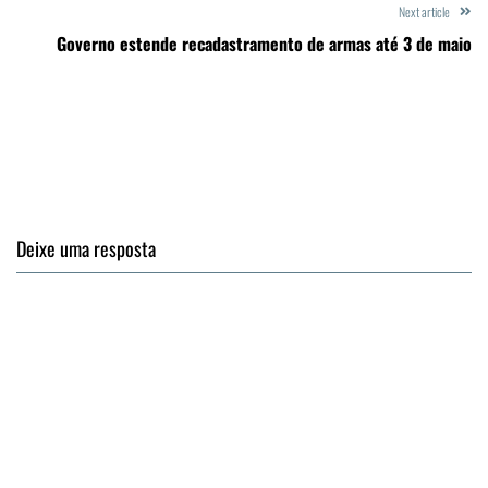
Next article
Governo estende recadastramento de armas até 3 de maio
Deixe uma resposta