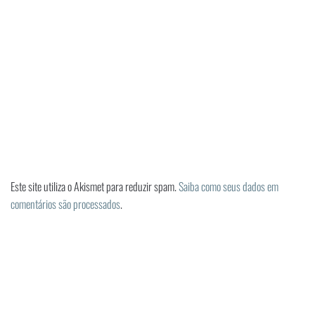
Este site utiliza o Akismet para reduzir spam.
Saiba como seus dados em
comentários são processados
.