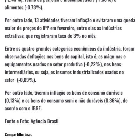
alimentos (-0,73%).
Por outro lado, 13 atividades tiveram inflação e evitaram uma queda
maior de preços do IPP em fevereiro, entre elas as indústrias
extrativas, que registraram taxa de 3% no mês.
Entre as quatro grandes categorias econômicas da indústria, foram
observadas deflações nos bens de capital, isto é, as máquinas e
equipamentos usados no setor produtivo (-0,22%), nos bens
intermediários, ou seja, os insumos industrializados usados no
setor (-0,69%).
Por outro lado, tiveram inflação os bens de consumo duráveis
(0,13%) e os bens de consumo semi e não duráveis (0,36%), de
acordo com o IBGE.
Fonte e Foto: Agência Brasil
Compartilhe isso: