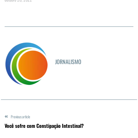
JORNALISMO
Previous article
Você sofre com Constipação Intestinal?