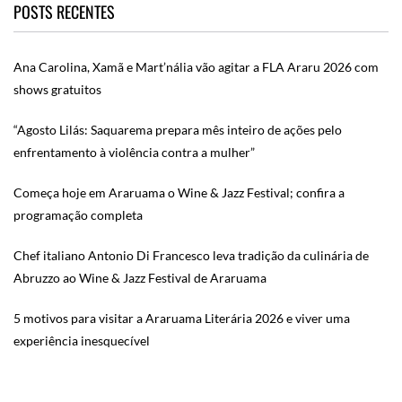
POSTS RECENTES
Ana Carolina, Xamã e Mart’nália vão agitar a FLA Araru 2026 com
shows gratuitos
“Agosto Lilás: Saquarema prepara mês inteiro de ações pelo
enfrentamento à violência contra a mulher”
Começa hoje em Araruama o Wine & Jazz Festival; confira a
programação completa
Chef italiano Antonio Di Francesco leva tradição da culinária de
Abruzzo ao Wine & Jazz Festival de Araruama
5 motivos para visitar a Araruama Literária 2026 e viver uma
experiência inesquecível