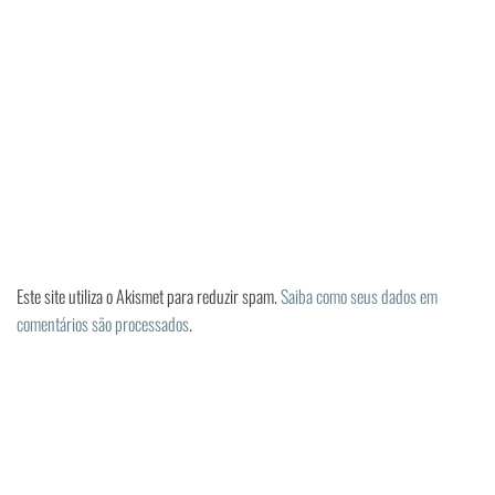
Este site utiliza o Akismet para reduzir spam.
Saiba como seus dados em
comentários são processados
.