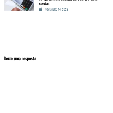
contas
NOVEMBRO 14, 2022
Deixe uma resposta