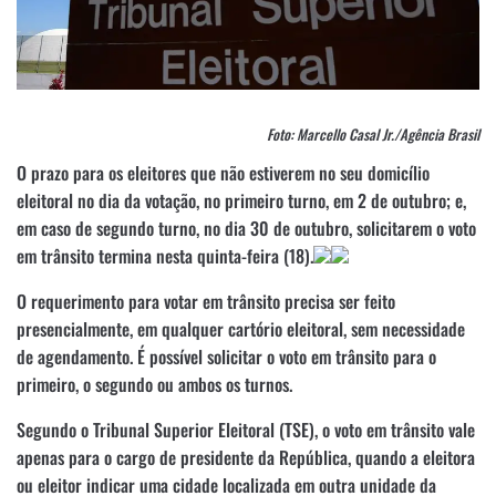
Foto: Marcello Casal Jr./Agência Brasil
O prazo para os eleitores que não estiverem no seu domicílio
eleitoral no dia da votação, no primeiro turno, em 2 de outubro; e,
em caso de segundo turno, no dia 30 de outubro, solicitarem o voto
em trânsito termina nesta quinta-feira (18).
O requerimento para votar em trânsito precisa ser feito
presencialmente, em qualquer cartório eleitoral, sem necessidade
de agendamento. É possível solicitar o voto em trânsito para o
primeiro, o segundo ou ambos os turnos.
Segundo o Tribunal Superior Eleitoral (TSE), o voto em trânsito vale
apenas para o cargo de presidente da República, quando a eleitora
ou eleitor indicar uma cidade localizada em outra unidade da