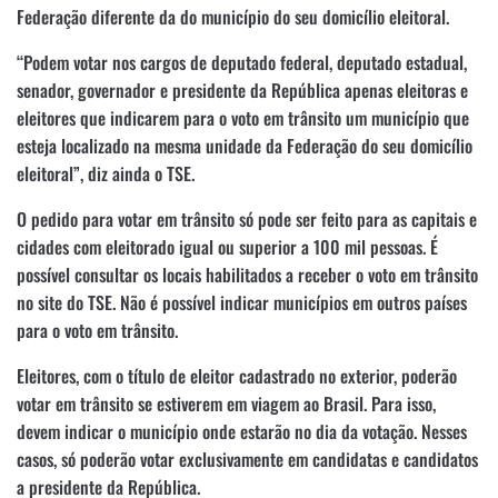
Federação diferente da do município do seu domicílio eleitoral.
“Podem votar nos cargos de deputado federal, deputado estadual,
senador, governador e presidente da República apenas eleitoras e
eleitores que indicarem para o voto em trânsito um município que
esteja localizado na mesma unidade da Federação do seu domicílio
eleitoral”, diz ainda o TSE.
O pedido para votar em trânsito só pode ser feito para as capitais e
cidades com eleitorado igual ou superior a 100 mil pessoas. É
possível consultar os locais habilitados a receber o voto em trânsito
no site do TSE. Não é possível indicar municípios em outros países
para o voto em trânsito.
Eleitores, com o título de eleitor cadastrado no exterior, poderão
votar em trânsito se estiverem em viagem ao Brasil. Para isso,
devem indicar o município onde estarão no dia da votação. Nesses
casos, só poderão votar exclusivamente em candidatas e candidatos
a presidente da República.