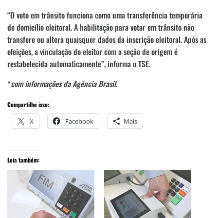
“O voto em trânsito funciona como uma transferência temporária
de domicílio eleitoral. A habilitação para votar em trânsito não
transfere ou altera quaisquer dados da inscrição eleitoral. Após as
eleições, a vinculação do eleitor com a seção de origem é
restabelecida automaticamente”, informa o TSE.
*
com informações da Agência Brasil.
Compartilhe isso:
X
Facebook
Mais
Leia também: