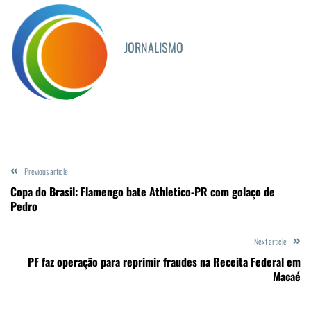
JORNALISMO
Previous article
Copa do Brasil: Flamengo bate Athletico-PR com golaço de
Pedro
Next article
PF faz operação para reprimir fraudes na Receita Federal em
Macaé