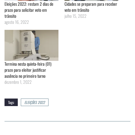
Eleições 2022: restam 2 dias de
Cidades se preparam para receber
prazo para solicitar voto em
voto em trânsito
trânsito
julho 15, 2022
agosto 16, 2022
Termina nesta quinta-feira (01)
prazo para eleitor justificar
ausência no primeiro turno
dezembro 1, 2022
Tags:
ELEIÇÕES 2022