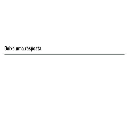
Deixe uma resposta