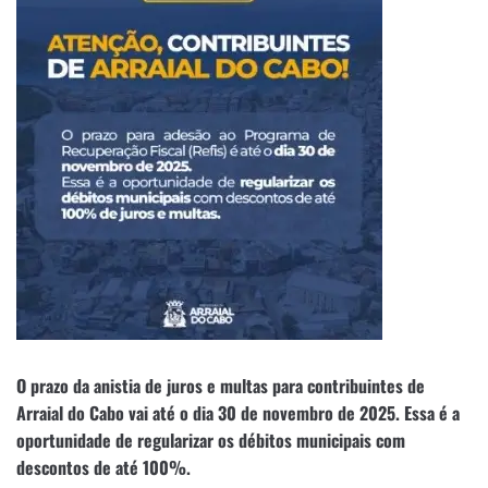
O prazo da anistia de juros e multas para contribuintes de
Arraial do Cabo vai até o dia 30 de novembro de 2025. Essa é a
oportunidade de regularizar os débitos municipais com
descontos de até 100%.