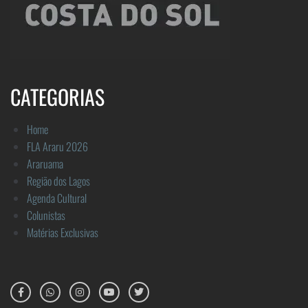
CATEGORIAS
Home
FLA Araru 2026
Araruama
Região dos Lagos
Agenda Cultural
Colunistas
Matérias Exclusivas