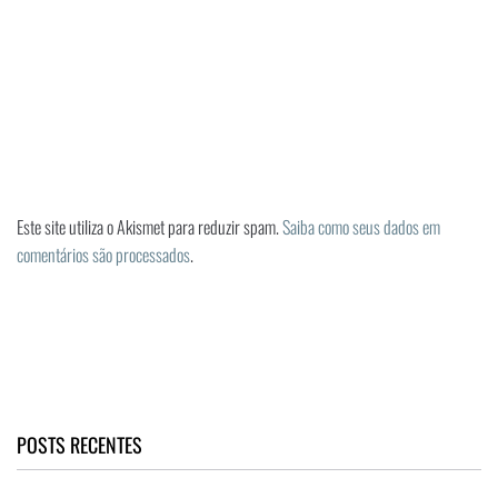
Este site utiliza o Akismet para reduzir spam.
Saiba como seus dados em
comentários são processados
.
POSTS RECENTES