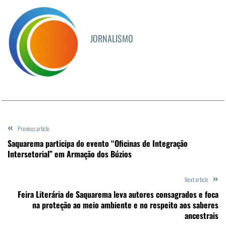
JORNALISMO
Previous article
Saquarema participa do evento “Oficinas de Integração
Intersetorial” em Armação dos Búzios
Next article
Feira Literária de Saquarema leva autores consagrados e foca
na proteção ao meio ambiente e no respeito aos saberes
ancestrais