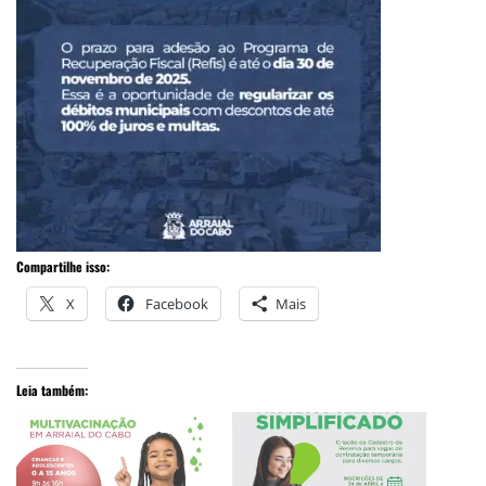
Compartilhe isso:
X
Facebook
Mais
Leia também: