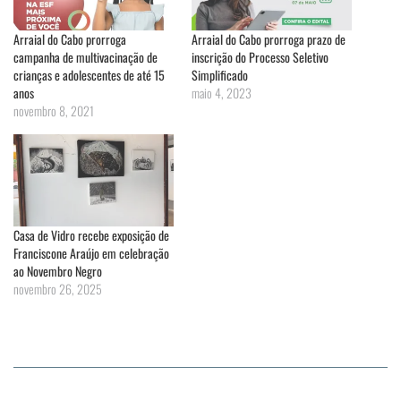
Arraial do Cabo prorroga
Arraial do Cabo prorroga prazo de
campanha de multivacinação de
inscrição do Processo Seletivo
crianças e adolescentes de até 15
Simplificado
anos
maio 4, 2023
novembro 8, 2021
Casa de Vidro recebe exposição de
Franciscone Araújo em celebração
ao Novembro Negro
novembro 26, 2025