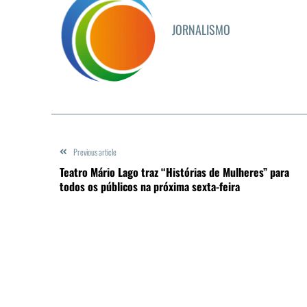
JORNALISMO
Previous article
Teatro Mário Lago traz “Histórias de Mulheres” para
todos os públicos na próxima sexta-feira