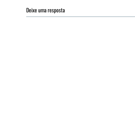
Deixe uma resposta