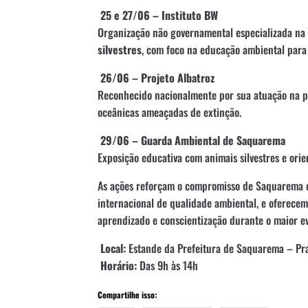
25 e 27/06 – Instituto BW
Organização não governamental especializada na
silvestres
, com foco na educação ambiental para 
26/06 – Projeto Albatroz
Reconhecido nacionalmente por sua atuação na 
oceânicas ameaçadas de extinção.
29/06 – Guarda Ambiental de Saquarema
Exposição educativa com animais silvestres e orie
As ações reforçam o compromisso de Saquarema 
internacional de qualidade ambiental, e oferece
aprendizado e conscientização durante o maior ev
Local:
Estande da Prefeitura de Saquarema – Pra
Horário:
Das 9h às 14h
Compartilhe isso: