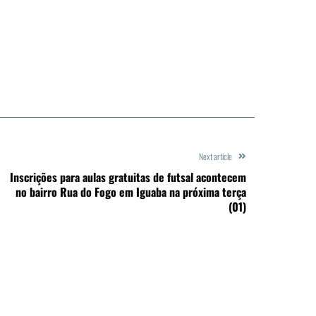
Next article
Inscrições para aulas gratuitas de futsal acontecem
no bairro Rua do Fogo em Iguaba na próxima terça
(01)