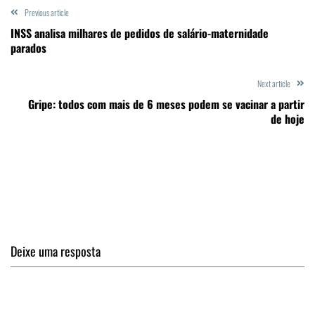
Previous article
INSS analisa milhares de pedidos de salário-maternidade
parados
Next article
Gripe: todos com mais de 6 meses podem se vacinar a partir
de hoje
Deixe uma resposta