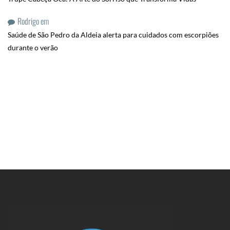
Rodrigo
em
Saúde de São Pedro da Aldeia alerta para cuidados com escorpiões
durante o verão