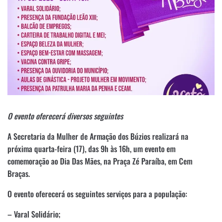
O evento oferecerá diversos seguintes
A Secretaria da Mulher de Armação dos Búzios realizará na
próxima quarta-feira (17), das 9h às 16h, um evento em
comemoração ao Dia Das Mães, na Praça Zé Paraíba, em Cem
Braças.
O evento oferecerá os seguintes serviços para a população:
– Varal Solidário;