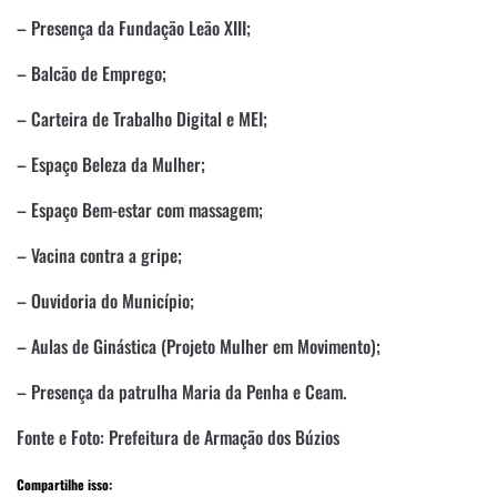
– Presença da Fundação Leão XIII;
– Balcão de Emprego;
– Carteira de Trabalho Digital e MEI;
– Espaço Beleza da Mulher;
– Espaço Bem-estar com massagem;
– Vacina contra a gripe;
– Ouvidoria do Município;
– Aulas de Ginástica (Projeto Mulher em Movimento);
– Presença da patrulha Maria da Penha e Ceam.
Fonte e Foto: Prefeitura de Armação dos Búzios
Compartilhe isso: