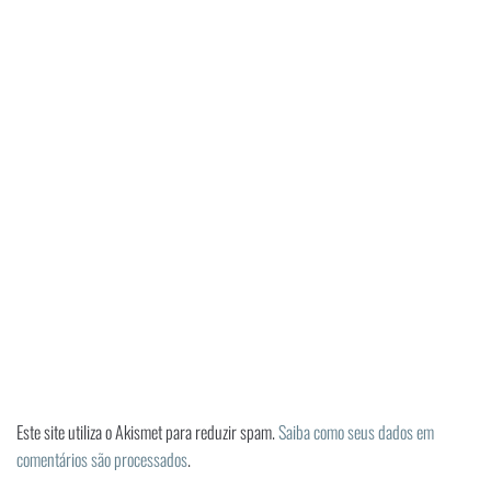
Este site utiliza o Akismet para reduzir spam.
Saiba como seus dados em
comentários são processados
.