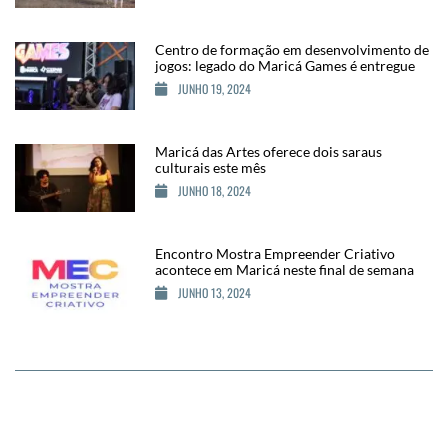
Centro de formação em desenvolvimento de
jogos: legado do Maricá Games é entregue
JUNHO 19, 2024
Maricá das Artes oferece dois saraus
culturais este mês
JUNHO 18, 2024
Encontro Mostra Empreender Criativo
acontece em Maricá neste final de semana
JUNHO 13, 2024