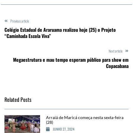
Previous article
Colégio Estadual de Araruama realizou hoje (25) o Projeto
“Caminhada Escola Viva”
Next article
Megaestrutura e mau tempo esperam público para show em
Copacabana
Related Posts
Arraiá de Maricá começa nesta sexta-feira
(28)
JUNHO 27, 2024