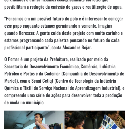
possibilitam a redução da emissão de gases e reutilização de água.
“Pensamos em um possível futuro do polo e é interessante começar
esse papo enquanto estamos germinando a semente. Imagina
quando florescer. A gente cuida deste projeto com muito carinho e
estamos programando cada palestra pensando no futuro de cada
profissional participante”, conta Alexandre Bojar.
O Pomar é um projeto da Prefeitura, realizado por meio da
Secretaria de Desenvolvimento Econômico, Comércio, Indústria,
Petróleo e Portos e da Codemar (Companhia de Desenvolvimento de
Maricá), com o Senai Cetiqt (Centro de Tecnologia da Indústria
Química e Têxtil do Serviço Nacional de Aprendizagem Industrial), e
compreende uma série de ações para desenvolver toda a produção
de moda no município.