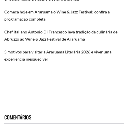
Começa hoje em Araruama o Wine & Jazz Festival; confira a
programação completa
Chef italiano Antonio Di Francesco leva tradição da culinária de
Abruzzo ao Wine & Jazz Festival de Araruama
5 motivos para visitar a Araruama Literária 2026 e viver uma
experiência inesquecível
COMENTÁRIOS