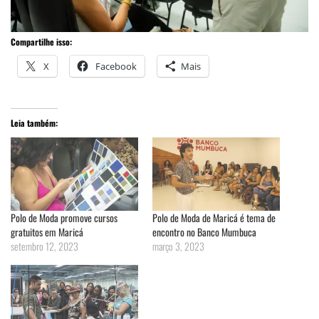
Compartilhe isso:
X
Facebook
Mais
Leia também:
Polo de Moda promove cursos
Polo de Moda de Maricá é tema de
gratuitos em Maricá
encontro no Banco Mumbuca
setembro 12, 2023
março 3, 2023