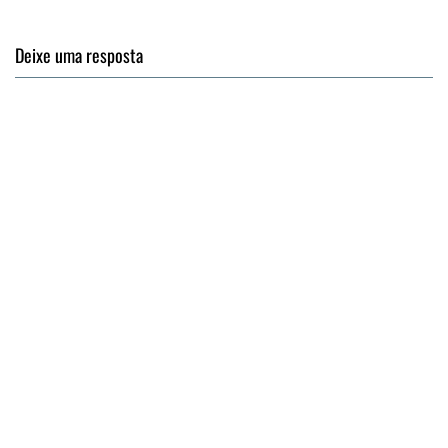
Deixe uma resposta