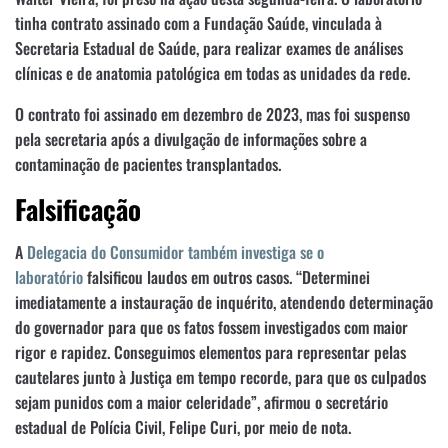
tinha contrato assinado com a Fundação Saúde, vinculada à
Secretaria Estadual de Saúde, para realizar exames de análises
clínicas e de anatomia patológica em todas as unidades da rede.
O contrato foi assinado em dezembro de 2023, mas foi suspenso
pela secretaria após a divulgação de informações sobre a
contaminação de pacientes transplantados.
Falsificação
A
Delegacia do Consumidor também investiga se o
laboratório
falsificou laudos em outros casos. “Determinei
imediatamente a instauração de inquérito, atendendo determinação
do governador para que os fatos fossem investigados com maior
rigor e rapidez. Conseguimos elementos para representar pelas
cautelares junto à Justiça em tempo recorde, para que os culpados
sejam punidos com a maior celeridade”, afirmou o secretário
estadual de Polícia Civil, Felipe Curi, por meio de nota.