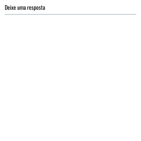
Deixe uma resposta