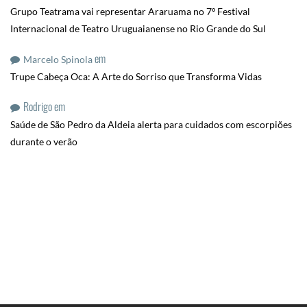
Grupo Teatrama vai representar Araruama no 7º Festival
Internacional de Teatro Uruguaianense no Rio Grande do Sul
em
Marcelo Spinola
Trupe Cabeça Oca: A Arte do Sorriso que Transforma Vidas
Rodrigo
em
Saúde de São Pedro da Aldeia alerta para cuidados com escorpiões
durante o verão