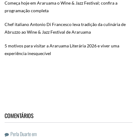
Começa hoje em Araruama o Wine & Jazz Festival; confira a
programação completa
Chef italiano Antonio Di Francesco leva tradição da culinária de
Abruzzo ao Wine & Jazz Festival de Araruama
5 motivos para visitar a Araruama Literária 2026 e viver uma
experiência inesquecível
COMENTÁRIOS
Perla Duarte
em