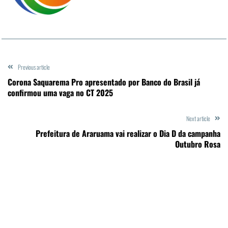
Previous article
Corona Saquarema Pro apresentado por Banco do Brasil já
confirmou uma vaga no CT 2025
Next article
Prefeitura de Araruama vai realizar o Dia D da campanha
Outubro Rosa