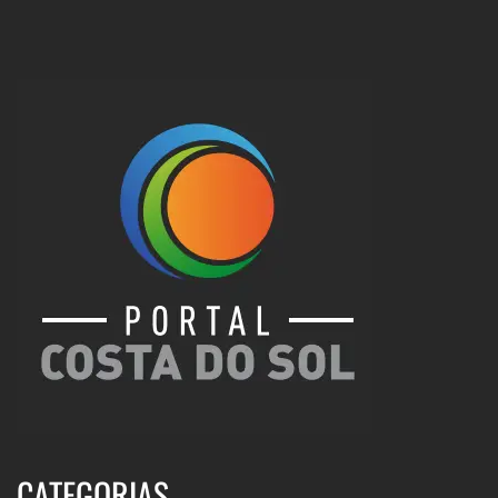
CATEGORIAS