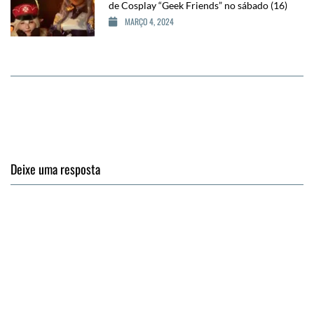
de Cosplay “Geek Friends” no sábado (16)
MARÇO 4, 2024
Deixe uma resposta