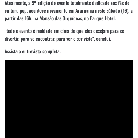
Atualmente, a 9ª edição do evento totalmente dedicado aos fãs de
cultura pop, acontece novamente em Araruama neste sábado (16), a
partir das 16h, na Mansão das Orquídeas, no Parque Hotel.
“todo o evento é moldado em cima do que eles desejam para se
divertir, para se encontrar, para ver e ser visto”, conclui.
Assista a entrevista completa: