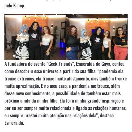
pelo K-pop.
A fundadora do evento “Geek Friends”, Esmeralda de Gaya, contou
como descobriu esse universo a partir da sua filha. “pandemia ela
trouxe extremos, ela trouxe muito afastamento, mas também trouxe
muita aproximação. E no meu caso, a pandemia me trouxe, além
desse novo conhecimento, a possibilidade de também estar mais
próxima ainda da minha filha. Ela foi a minha grande inspiração e
por eu ser sempre muito relacionada e ligada às relações humanas,
eu sempre prestei muita atenção nas relações dela”, destaca
Esmeralda.