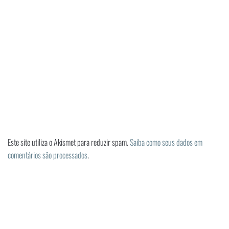
Este site utiliza o Akismet para reduzir spam.
Saiba como seus dados em
comentários são processados
.