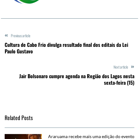
Previous article
Cultura de Cabo Frio divulga resultado final dos editais da Lei
Paulo Gustavo
Next article
Jair Bolsonaro cumpre agenda na Região dos Lagos nesta
sexta-feira (15)
Related Posts
Araruama recebe mais uma edição do evento