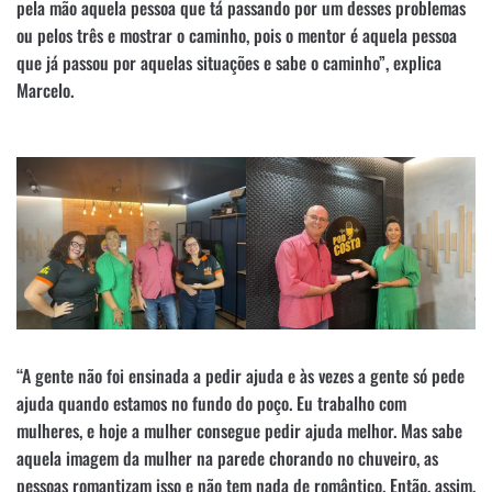
pela mão aquela pessoa que tá passando por um desses problemas
ou pelos três e mostrar o caminho, pois o mentor é aquela pessoa
que já passou por aquelas situações e sabe o caminho”, explica
Marcelo.
“A gente não foi ensinada a pedir ajuda e às vezes a gente só pede
ajuda quando estamos no fundo do poço. Eu trabalho com
mulheres, e hoje a mulher consegue pedir ajuda melhor. Mas sabe
aquela imagem da mulher na parede chorando no chuveiro, as
pessoas romantizam isso e não tem nada de romântico. Então, assim,