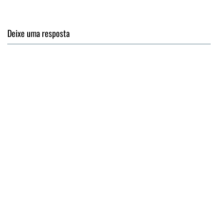
Deixe uma resposta