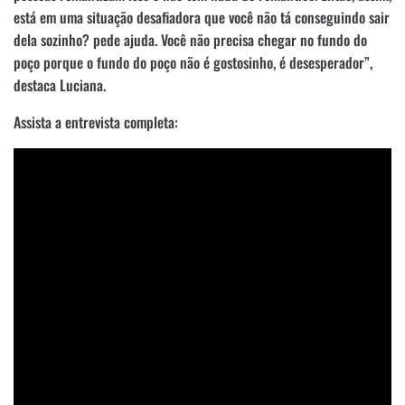
está em uma situação desafiadora que você não tá conseguindo sair
dela sozinho? pede ajuda. Você não precisa chegar no fundo do
poço porque o fundo do poço não é gostosinho, é desesperador”,
destaca Luciana.
Assista a entrevista completa: