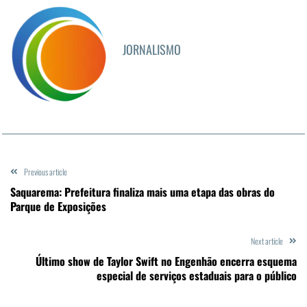
JORNALISMO
Previous article
Saquarema: Prefeitura finaliza mais uma etapa das obras do
Parque de Exposições
Next article
Último show de Taylor Swift no Engenhão encerra esquema
especial de serviços estaduais para o público