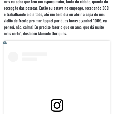
mas eu acho que tem um espaço maior, tanto da cidade, quanto da
recepção das pessoas. Então eu estava no emprego, recebendo 30€
e trabalhando o dia todo, até um belo dia eu abrir a capa do meu
violão de frente pro mar, toquei por duas horas e ganhei 100€, eu
pensei, não, calma! Eu preciso fazer o que eu amo, que dá muito
mais certo”, destacou Marcelo Ouriques.