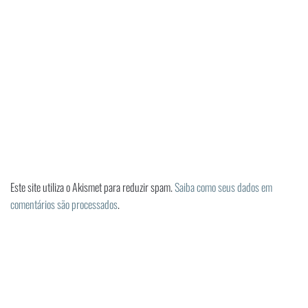
Este site utiliza o Akismet para reduzir spam.
Saiba como seus dados em
comentários são processados
.