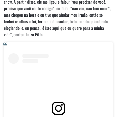
show. A partir disso, ele me ligou e falou: “vou precisar de você,
preciso que você cante comigo”, eu falei: “não vou, não tem como”,
mas chegou na hora e eu tive que ajudar meu irmão, então só
fechei os olhos e fui, terminei de cantar, todo mundo aplaudindo,
elogiando, e, eu pensei, é isso aqui que eu quero para a minha
vida”, contou Luiza Pitta.