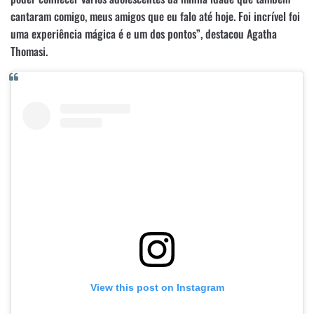
cantaram comigo, meus amigos que eu falo até hoje. Foi incrível foi
uma experiência mágica é e um dos pontos”, destacou Agatha
Thomasi.
View this post on Instagram