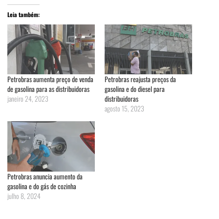
Leia também:
Petrobras aumenta preço de venda
Petrobras reajusta preços da
de gasolina para as distribuidoras
gasolina e do diesel para
janeiro 24, 2023
distribuidoras
agosto 15, 2023
Petrobras anuncia aumento da
gasolina e do gás de cozinha
julho 8, 2024