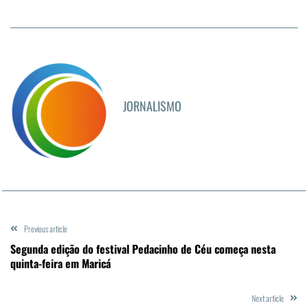
JORNALISMO
Previous article
Segunda edição do festival Pedacinho de Céu começa nesta
quinta-feira em Maricá
Next article