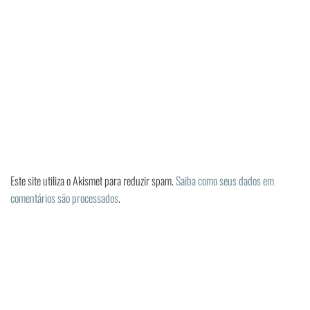
Este site utiliza o Akismet para reduzir spam.
Saiba como seus dados em
comentários são processados
.