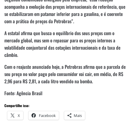
acompanha a evolução dos preços internacionais de referência, que
se estabilizaram em patamar inferior para a gasolina, e é coerente
com a prática de preços da Petrobras”.
A estatal afirma que busca o equilíbrio dos seus preços com o
mercado global, mas sem o repassar para os preços internos a
volatilidade conjuntural das cotações internacionais e da taxa de
câmbio.
Com o reajuste anunciado hoje, a Petrobras afirma que a parcela de
seu preço no valor pago pelo consumidor vai cair, em média, de R$
2,96 para R$ 2,81, a cada litro vendido na bomba.
Fonte: Agência Brasil
Compartilhe isso:
X
Facebook
Mais