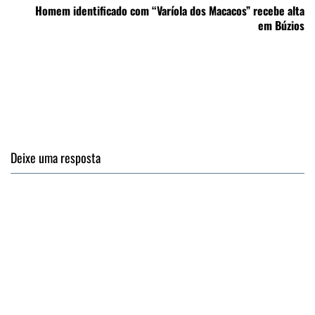
Homem identificado com “Varíola dos Macacos” recebe alta
em Búzios
Deixe uma resposta