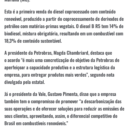
Esta é a primeira venda do diesel coprocessado com conteúdo
renovável, produzido a partir do coprocessamento de derivados de
petróleo com matérias-primas vegetais. O diesel B R5 tem 14% de
biodiesel, mistura obrigatória, resultando em um combustível com
18,3% de conteúdo sustentável.
A presidente da Petrobras, Magda Chambriard, destaca que
o acordo “é mais uma concretização do objetivo da Petrobras de
aperfeiçoar a capacidade produtiva e a estrutura logística da
empresa, para entregar produtos mais verdes”, segundo nota
divulgada pela estatal.
Já o presidente da Vale, Gustavo Pimenta, disse que a empresa
também tem o compromisso de promover “a descarbonização das
suas operações e de oferecer soluções para reduzir as emissões de
seus clientes, aproveitando, assim, o diferencial competitivo do
Brasil em combustíveis renováveis.”