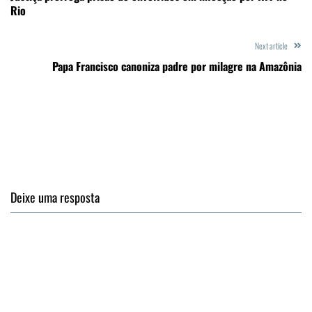
Rio
Next article
Papa Francisco canoniza padre por milagre na Amazônia
Deixe uma resposta