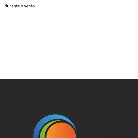
durante o verão