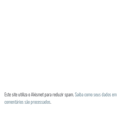
Este site utiliza o Akismet para reduzir spam.
Saiba como seus dados em
comentários são processados
.