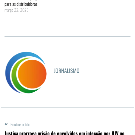
para as distribuidoras
março 22, 2023
JORNALISMO
Previous article
Justiça prorroga prisão de envolvidos em infecção por HIV no