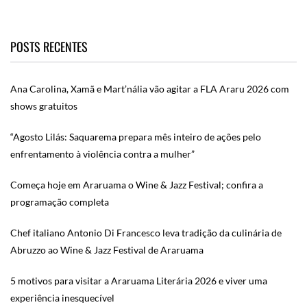
POSTS RECENTES
Ana Carolina, Xamã e Mart’nália vão agitar a FLA Araru 2026 com
shows gratuitos
“Agosto Lilás: Saquarema prepara mês inteiro de ações pelo
enfrentamento à violência contra a mulher”
Começa hoje em Araruama o Wine & Jazz Festival; confira a
programação completa
Chef italiano Antonio Di Francesco leva tradição da culinária de
Abruzzo ao Wine & Jazz Festival de Araruama
5 motivos para visitar a Araruama Literária 2026 e viver uma
experiência inesquecível