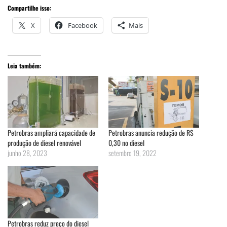
Compartilhe isso:
X
Facebook
Mais
Leia também:
Petrobras ampliará capacidade de
Petrobras anuncia redução de R$
produção de diesel renovável
0,30 no diesel
junho 28, 2023
setembro 19, 2022
Petrobras reduz preço do diesel