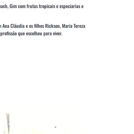
each, Gim com frutas tropicais e especiarias e
Ana Cláudia e os filhos Rickson, Maria Tereza
profissão que escolheu para viver.