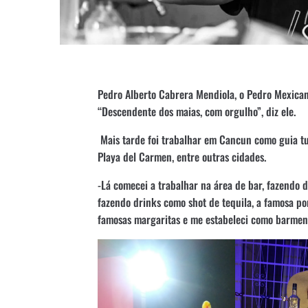
Pedro Alberto Cabrera Mendiola, o Pedro Mexican
“Descendente dos maias, com orgulho”, diz ele.
Mais tarde foi trabalhar em Cancun como guia turí
Playa del Carmen, entre outras cidades.
-Lá comecei a trabalhar na área de bar, fazendo d
fazendo drinks como shot de tequila, a famosa po
famosas margaritas e me estabeleci como barmen