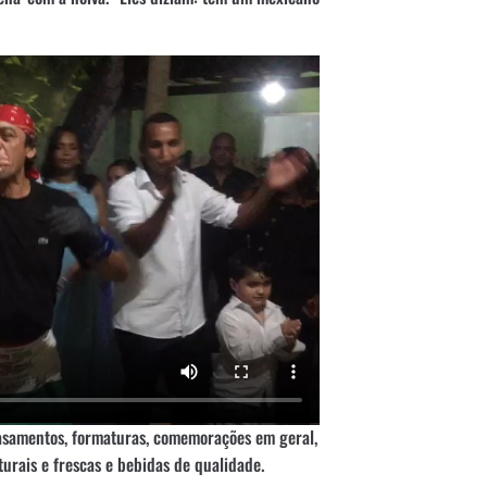
casamentos, formaturas, comemorações em geral,
turais e frescas e bebidas de qualidade.