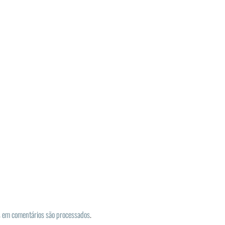
 em comentários são processados
.