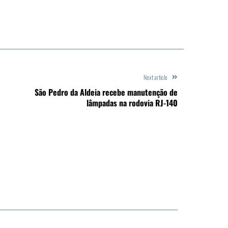
Next article
São Pedro da Aldeia recebe manutenção de
lâmpadas na rodovia RJ-140