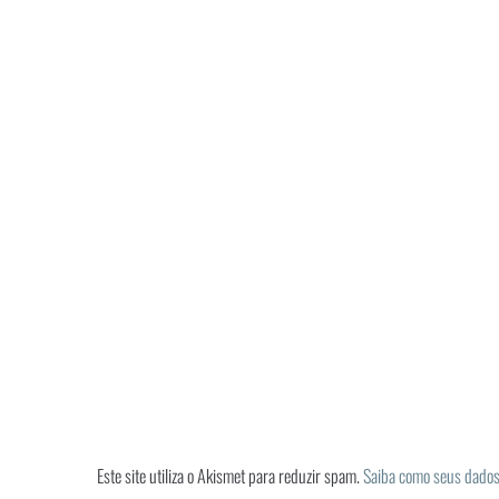
Este site utiliza o Akismet para reduzir spam.
Saiba como seus dados