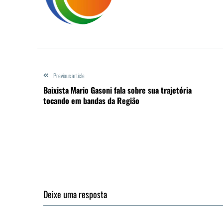
Previous article
Baixista Mario Gasoni fala sobre sua trajetória
tocando em bandas da Região
Deixe uma resposta