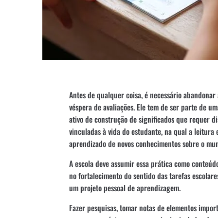
Antes de qualquer coisa, é necessário abandonar 
véspera de avaliações. Ele tem de ser parte de u
ativo de construção de significados que requer di
vinculadas à vida do estudante, na qual a leitura
aprendizado de novos conhecimentos sobre o mund
A escola deve assumir essa prática como conteúdo 
no fortalecimento do sentido das tarefas escolar
um projeto pessoal de aprendizagem.
Fazer pesquisas, tomar notas de elementos import