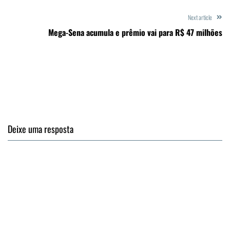
Next article
Mega-Sena acumula e prêmio vai para R$ 47 milhões
Deixe uma resposta