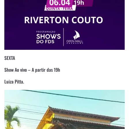
SEXTA
Show Ao vivo – A partir das 19h
Luiza Pitta.