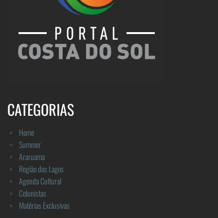
CATEGORIAS
Home
Summer
Araruama
Região dos Lagos
Agenda Cultural
Colunistas
Matérias Exclusivas