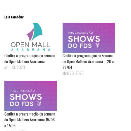
Leia também:
Confira a programação da semana
Confira a programação da semana
do Open Mall em Araruama
do Open Mall em Araruama – 20 a
abril 13, 2023
22/04
abril 20, 2023
Confira a programação da semana
do Open Mall em Araruama 15/06
a 17/06