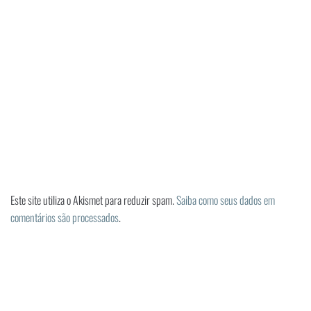
Este site utiliza o Akismet para reduzir spam.
Saiba como seus dados em
comentários são processados
.