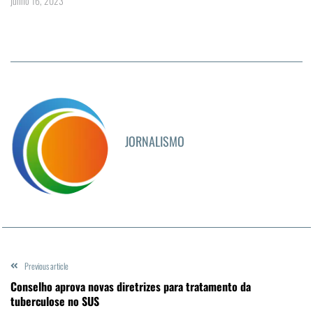
junho 16, 2023
JORNALISMO
Previous article
Conselho aprova novas diretrizes para tratamento da
tuberculose no SUS