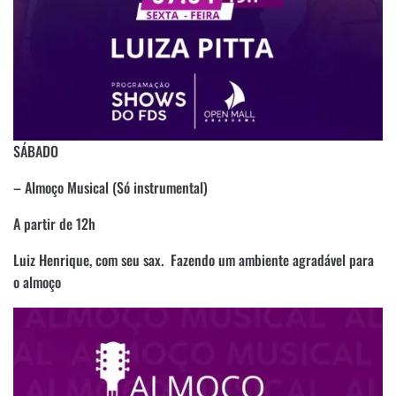
SÁBADO
– Almoço Musical (Só instrumental)
A partir de 12h
Luiz Henrique, com seu sax. Fazendo um ambiente agradável para
o almoço