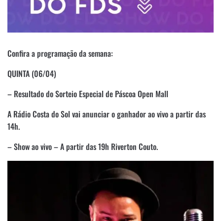
Confira a programação da semana:
QUINTA (06/04)
– Resultado do Sorteio Especial de Páscoa Open Mall
A Rádio Costa do Sol vai anunciar o ganhador ao vivo a partir das
14h.
– Show ao vivo – A partir das 19h Riverton Couto.