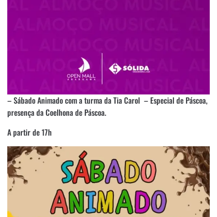
– Sábado Animado com a turma da Tia Carol – Especial de Páscoa,
presença da Coelhona de Páscoa.
A partir de 17h