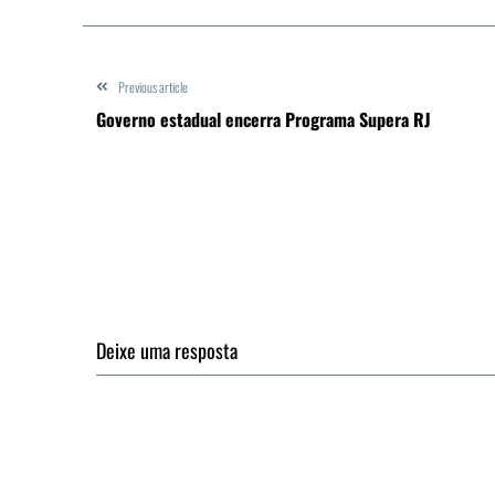
Previous article
Governo estadual encerra Programa Supera RJ
Deixe uma resposta