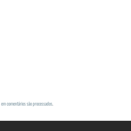
 em comentários são processados
.