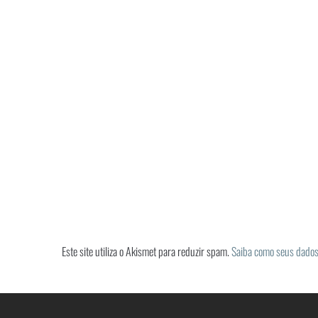
Este site utiliza o Akismet para reduzir spam.
Saiba como seus dados