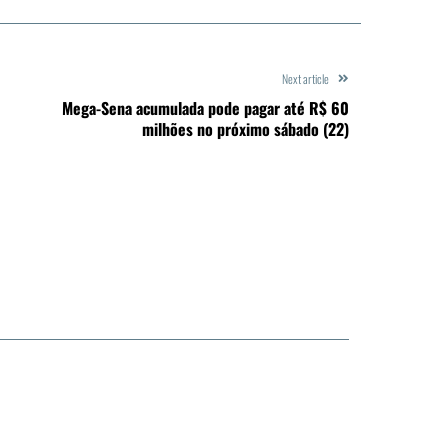
Next article
Mega-Sena acumulada pode pagar até R$ 60
milhões no próximo sábado (22)