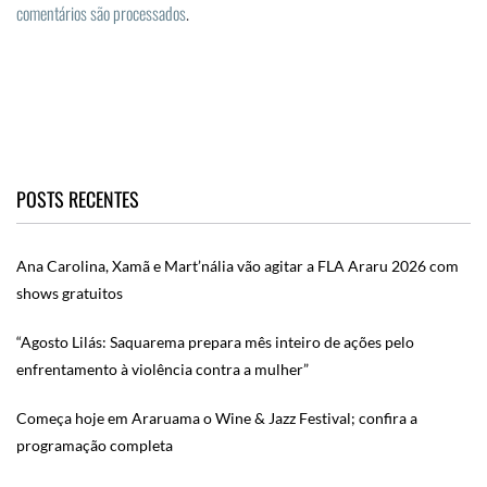
comentários são processados
.
POSTS RECENTES
Ana Carolina, Xamã e Mart’nália vão agitar a FLA Araru 2026 com
shows gratuitos
“Agosto Lilás: Saquarema prepara mês inteiro de ações pelo
enfrentamento à violência contra a mulher”
Começa hoje em Araruama o Wine & Jazz Festival; confira a
programação completa