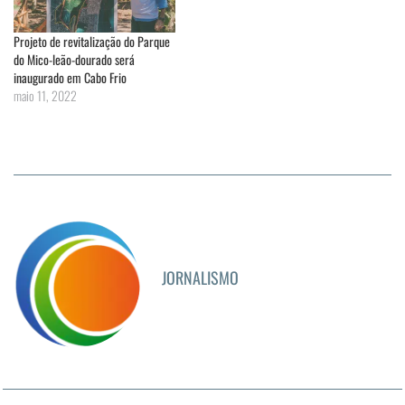
Projeto de revitalização do Parque
do Mico-leão-dourado será
inaugurado em Cabo Frio
maio 11, 2022
JORNALISMO