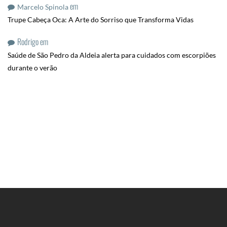
em
Marcelo Spinola
Trupe Cabeça Oca: A Arte do Sorriso que Transforma Vidas
Rodrigo
em
Saúde de São Pedro da Aldeia alerta para cuidados com escorpiões
durante o verão