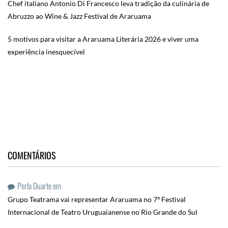
Chef italiano Antonio Di Francesco leva tradição da culinária de
Abruzzo ao Wine & Jazz Festival de Araruama
5 motivos para visitar a Araruama Literária 2026 e viver uma
experiência inesquecível
COMENTÁRIOS
Perla Duarte
em
Grupo Teatrama vai representar Araruama no 7º Festival
Internacional de Teatro Uruguaianense no Rio Grande do Sul