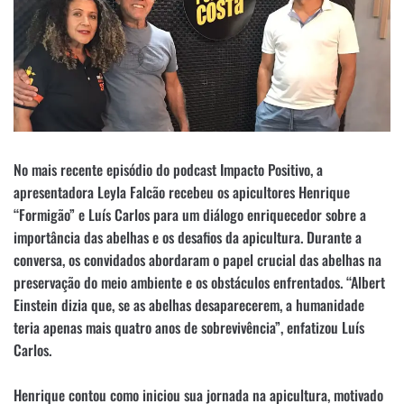
No mais recente episódio do podcast Impacto Positivo, a
apresentadora Leyla Falcão recebeu os apicultores Henrique
“Formigão” e Luís Carlos para um diálogo enriquecedor sobre a
importância das abelhas e os desafios da apicultura. Durante a
conversa, os convidados abordaram o papel crucial das abelhas na
preservação do meio ambiente e os obstáculos enfrentados. “Albert
Einstein dizia que, se as abelhas desaparecerem, a humanidade
teria apenas mais quatro anos de sobrevivência”, enfatizou Luís
Carlos.
Henrique contou como iniciou sua jornada na apicultura, motivado