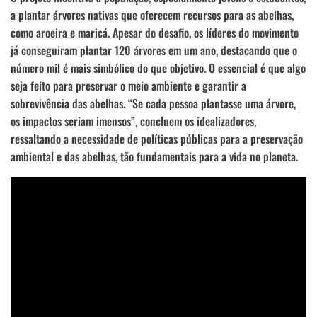
a plantar árvores nativas que oferecem recursos para as abelhas,
como aroeira e maricá. Apesar do desafio, os líderes do movimento
já conseguiram plantar 120 árvores em um ano, destacando que o
número mil é mais simbólico do que objetivo. O essencial é que algo
seja feito para preservar o meio ambiente e garantir a
sobrevivência das abelhas. “Se cada pessoa plantasse uma árvore,
os impactos seriam imensos”, concluem os idealizadores,
ressaltando a necessidade de políticas públicas para a preservação
ambiental e das abelhas, tão fundamentais para a vida no planeta.