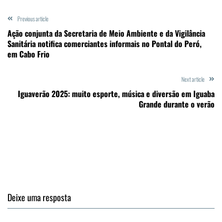
Previous article
Ação conjunta da Secretaria de Meio Ambiente e da Vigilância
Sanitária notifica comerciantes informais no Pontal do Peró,
em Cabo Frio
Next article
Iguaverão 2025: muito esporte, música e diversão em Iguaba
Grande durante o verão
Deixe uma resposta