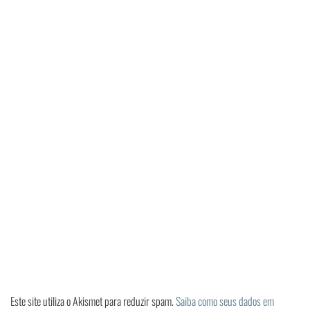
Este site utiliza o Akismet para reduzir spam.
Saiba como seus dados em