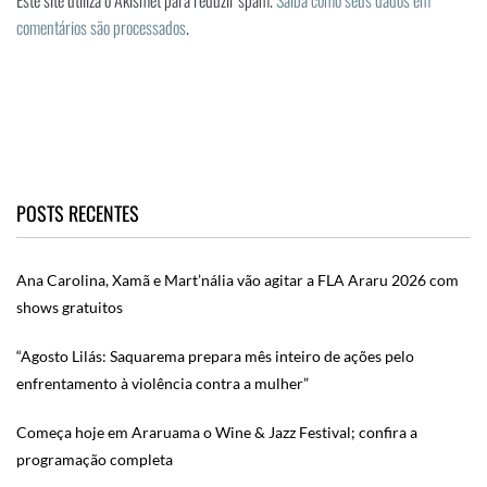
comentários são processados
.
POSTS RECENTES
Ana Carolina, Xamã e Mart’nália vão agitar a FLA Araru 2026 com
shows gratuitos
“Agosto Lilás: Saquarema prepara mês inteiro de ações pelo
enfrentamento à violência contra a mulher”
Começa hoje em Araruama o Wine & Jazz Festival; confira a
programação completa