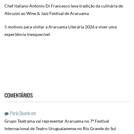
Chef italiano Antonio Di Francesco leva tradição da culinária de
Abruzzo ao Wine & Jazz Festival de Araruama
5 motivos para visitar a Araruama Literária 2026 e viver uma
experiência inesquecível
COMENTÁRIOS
Perla Duarte
em
Grupo Teatrama vai representar Araruama no 7º Festival
Internacional de Teatro Uruguaianense no Rio Grande do Sul