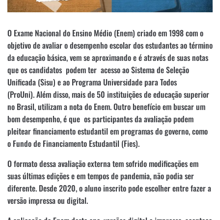
O Exame Nacional do Ensino Médio (Enem) criado em 1998 com o
objetivo de avaliar o desempenho escolar dos estudantes ao término
da educação básica, vem se aproximando e é através de suas notas
que os candidatos podem ter acesso ao Sistema de Seleção
Unificada (Sisu) e ao Programa Universidade para Todos
(ProUni). Além disso, mais de 50 instituições de educação superior
no Brasil, utilizam a nota do Enem. Outro benefício em buscar um
bom desempenho, é que os participantes da avaliação podem
pleitear financiamento estudantil em programas do governo, como
o Fundo de Financiamento Estudantil (Fies).
O formato dessa avaliação externa tem sofrido modificações em
suas últimas edições e em tempos de pandemia, não podia ser
diferente. Desde 2020, o aluno inscrito pode escolher entre fazer a
versão impressa ou digital.