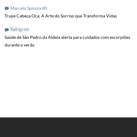
em
Marcelo Spinola
Trupe Cabeça Oca: A Arte do Sorriso que Transforma Vidas
Rodrigo
em
Saúde de São Pedro da Aldeia alerta para cuidados com escorpiões
durante o verão