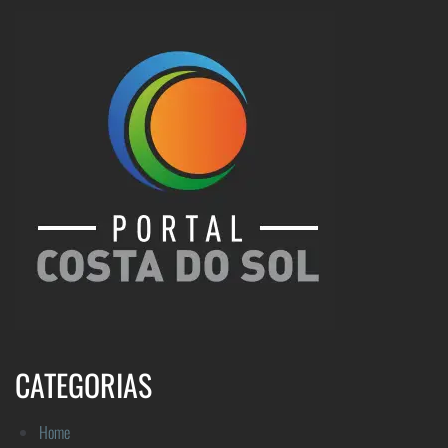
CATEGORIAS
Home