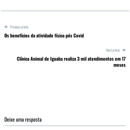
Previous article
Os benefícios da atividade física pós Covid
Next article
Clínica Animal de Iguaba realiza 3 mil atendimentos em 17
meses
Deixe uma resposta