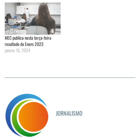
MEC publica nesta terça-feira
resultado do Enem 2023
janeiro 16, 2024
JORNALISMO