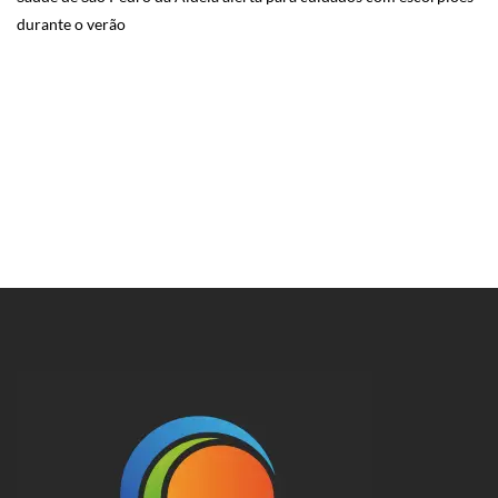
durante o verão