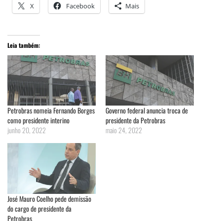
X
Facebook
Mais
Leia também:
Petrobras nomeia Fernando Borges
Governo federal anuncia troca de
como presidente interino
presidente da Petrobras
junho 20, 2022
maio 24, 2022
José Mauro Coelho pede demissão
do cargo de presidente da
Petrobras