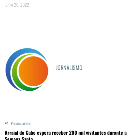
junho 20, 2022
JORNALISMO
Previous article
Arraial do Cabo espera receber 200 mil visitantes durante a
Semana Santa