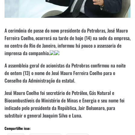
A cerimônia de posse do novo presidente da Petrobras, José Mauro
Ferreira Coelho, ocorrerá na tarde de hoje (14) na sede da empresa,
no centro do Rio de Janeiro, informou há pouco a assessoria de
imprensa da companhia.
A assembleia geral de acionistas da Petrobras confirmou na noite
de ontem (13) o nome de José Mauro Ferreira Coelho para o
Conselho da Administração da estatal.
José Mauro Coelho foi secretário de Petróleo, Gás Natural e
Biocombustíveis do Ministério de Minas e Energia e seu nome foi
indicado pelo presidente da República, Jair Bolsonaro, para
substituir o general Joaquim Silva e Luna.
Compartilhe isso: