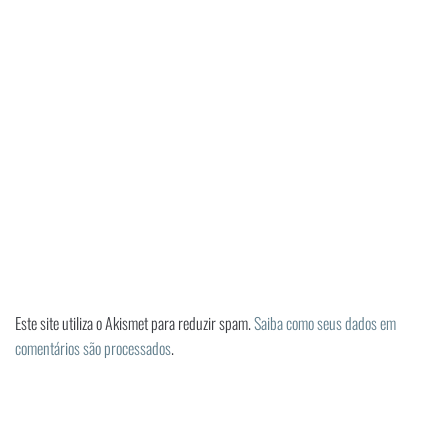
Este site utiliza o Akismet para reduzir spam.
Saiba como seus dados em
comentários são processados
.