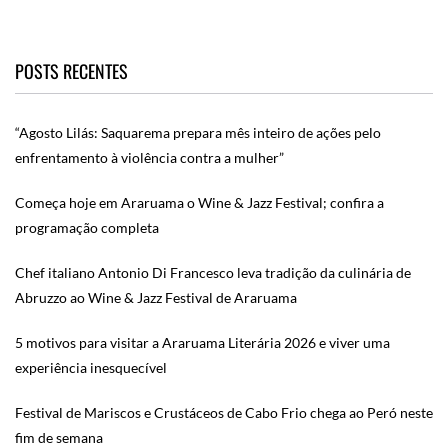
POSTS RECENTES
“Agosto Lilás: Saquarema prepara mês inteiro de ações pelo
enfrentamento à violência contra a mulher”
Começa hoje em Araruama o Wine & Jazz Festival; confira a
programação completa
Chef italiano Antonio Di Francesco leva tradição da culinária de
Abruzzo ao Wine & Jazz Festival de Araruama
5 motivos para visitar a Araruama Literária 2026 e viver uma
experiência inesquecível
Festival de Mariscos e Crustáceos de Cabo Frio chega ao Peró neste
fim de semana