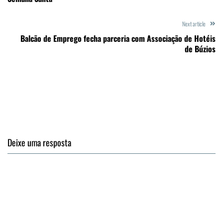
Next article
Balcão de Emprego fecha parceria com Associação de Hotéis
de Búzios
Deixe uma resposta