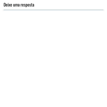
Deixe uma resposta