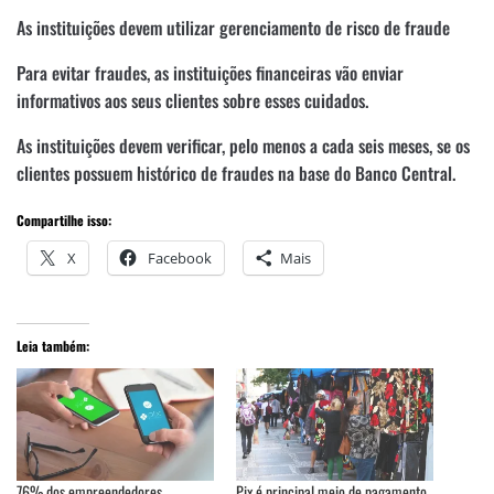
As instituições devem utilizar gerenciamento de risco de fraude
Para evitar fraudes, as instituições financeiras vão enviar
informativos aos seus clientes sobre esses cuidados.
As instituições devem verificar, pelo menos a cada seis meses, se os
clientes possuem histórico de fraudes na base do Banco Central.
Compartilhe isso:
X
Facebook
Mais
Leia também:
76% dos empreendedores
Pix é principal meio de pagamento