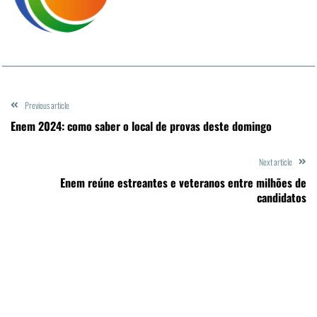
Previous article
Enem 2024: como saber o local de provas deste domingo
Next article
Enem reúne estreantes e veteranos entre milhões de
candidatos