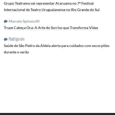
Grupo Teatrama vai representar Araruama no 7º Festival
Internacional de Teatro Uruguaianense no Rio Grande do Sul
em
Marcelo Spinola
Trupe Cabeça Oca: A Arte do Sorriso que Transforma Vidas
Rodrigo
em
Saúde de São Pedro da Aldeia alerta para cuidados com escorpiões
durante o verão