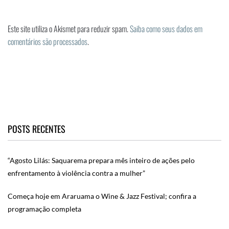
Este site utiliza o Akismet para reduzir spam.
Saiba como seus dados em
comentários são processados
.
POSTS RECENTES
“Agosto Lilás: Saquarema prepara mês inteiro de ações pelo
enfrentamento à violência contra a mulher”
Começa hoje em Araruama o Wine & Jazz Festival; confira a
programação completa