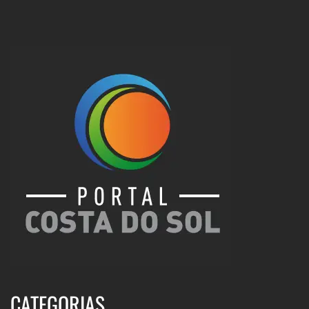
CATEGORIAS