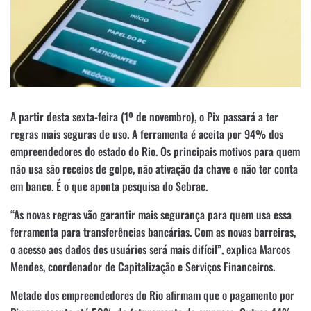
A partir desta sexta-feira (1º de novembro), o Pix passará a ter
regras mais seguras de uso. A ferramenta é aceita por 94% dos
empreendedores do estado do Rio. Os principais motivos para quem
não usa são receios de golpe, não ativação da chave e não ter conta
em banco. É o que aponta pesquisa do Sebrae.
“As novas regras vão garantir mais segurança para quem usa essa
ferramenta para transferências bancárias. Com as novas barreiras,
o acesso aos dados dos usuários será mais difícil”, explica Marcos
Mendes, coordenador de Capitalização e Serviços Financeiros.
Metade dos empreendedores do Rio afirmam que o pagamento por