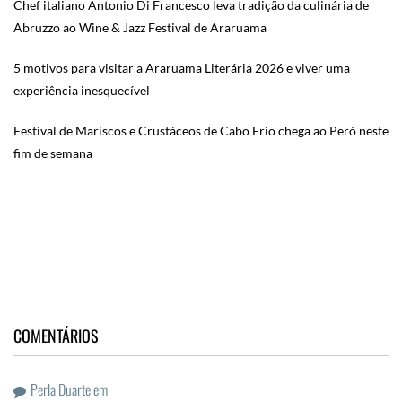
Chef italiano Antonio Di Francesco leva tradição da culinária de
Abruzzo ao Wine & Jazz Festival de Araruama
5 motivos para visitar a Araruama Literária 2026 e viver uma
experiência inesquecível
Festival de Mariscos e Crustáceos de Cabo Frio chega ao Peró neste
fim de semana
COMENTÁRIOS
Perla Duarte
em