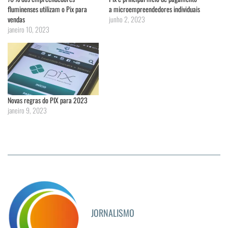
fluminenses utilizam o Pix para
a microempreendedores individuais
vendas
junho 2, 2023
janeiro 10, 2023
Novas regras do PIX para 2023
janeiro 9, 2023
JORNALISMO