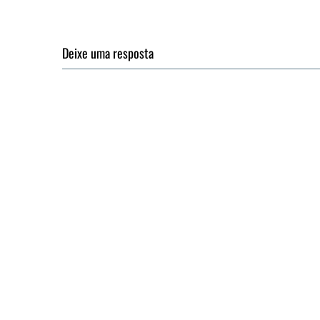
Deixe uma resposta