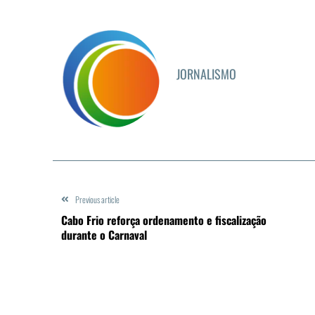
JORNALISMO
Previous article
Cabo Frio reforça ordenamento e fiscalização
durante o Carnaval