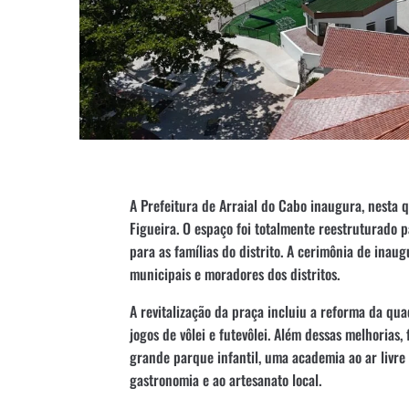
A Prefeitura de Arraial do Cabo inaugura, nesta q
Figueira. O espaço foi totalmente reestruturado p
para as famílias do distrito. A cerimônia de ina
municipais e moradores dos distritos.
A revitalização da praça incluiu a reforma da qua
jogos de vôlei e futevôlei. Além dessas melhorias
grande parque infantil, uma academia ao ar livre
gastronomia e ao artesanato local.