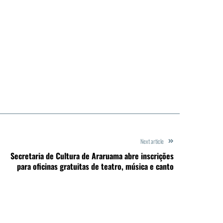
Next article
Secretaria de Cultura de Araruama abre inscrições
para oficinas gratuitas de teatro, música e canto