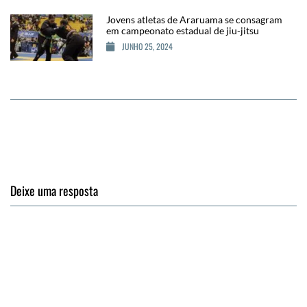
Jovens atletas de Araruama se consagram
em campeonato estadual de jiu-jitsu
JUNHO 25, 2024
Deixe uma resposta