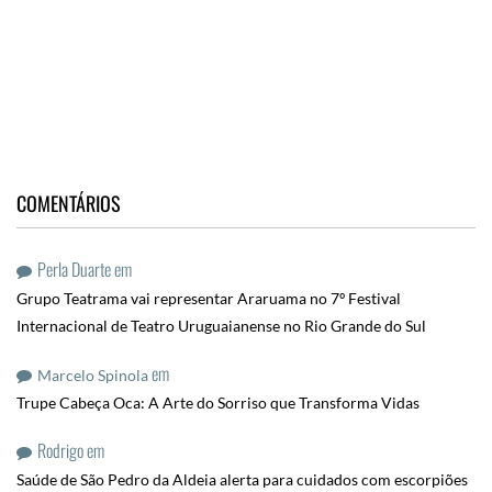
COMENTÁRIOS
Perla Duarte
em
Grupo Teatrama vai representar Araruama no 7º Festival
Internacional de Teatro Uruguaianense no Rio Grande do Sul
em
Marcelo Spinola
Trupe Cabeça Oca: A Arte do Sorriso que Transforma Vidas
Rodrigo
em
Saúde de São Pedro da Aldeia alerta para cuidados com escorpiões