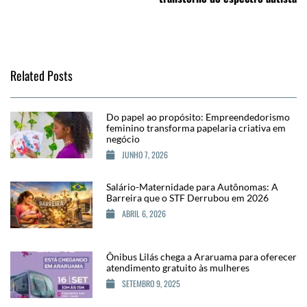
Related Posts
Do papel ao propósito: Empreendedorismo
feminino transforma papelaria criativa em
negócio
JUNHO 7, 2026
Salário-Maternidade para Autônomas: A
Barreira que o STF Derrubou em 2026
ABRIL 6, 2026
Ônibus Lilás chega a Araruama para oferecer
atendimento gratuito às mulheres
SETEMBRO 9, 2025