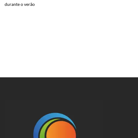
durante o verão