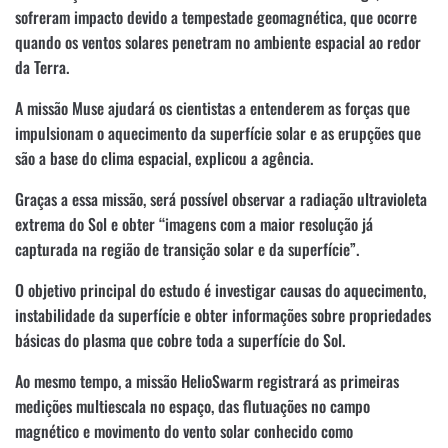
sofreram impacto devido a tempestade geomagnética, que ocorre
quando os ventos solares penetram no ambiente espacial ao redor
da Terra.
A missão Muse ajudará os cientistas a entenderem as forças que
impulsionam o aquecimento da superfície solar e as erupções que
são a base do clima espacial, explicou a agência.
Graças a essa missão, será possível observar a radiação ultravioleta
extrema do Sol e obter “imagens com a maior resolução já
capturada na região de transição solar e da superfície”.
O objetivo principal do estudo é investigar causas do aquecimento,
instabilidade da superfície e obter informações sobre propriedades
básicas do plasma que cobre toda a superfície do Sol.
Ao mesmo tempo, a missão HelioSwarm registrará as primeiras
medições multiescala no espaço, das flutuações no campo
magnético e movimento do vento solar conhecido como