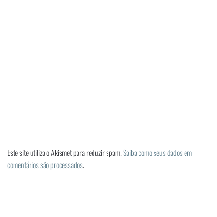
Este site utiliza o Akismet para reduzir spam.
Saiba como seus dados em
comentários são processados
.