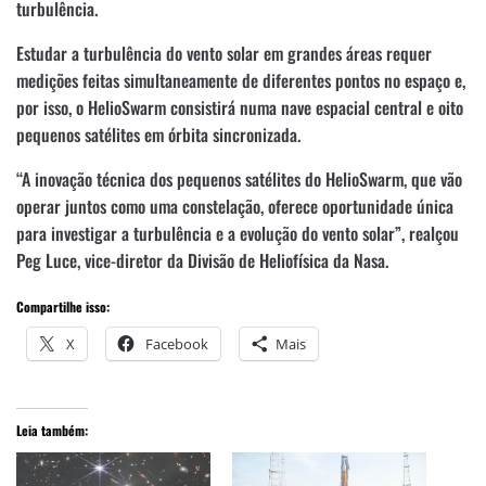
turbulência.
Estudar a turbulência do vento solar em grandes áreas requer
medições feitas simultaneamente de diferentes pontos no espaço e,
por isso, o HelioSwarm consistirá numa nave espacial central e oito
pequenos satélites em órbita sincronizada.
“A inovação técnica dos pequenos satélites do HelioSwarm, que vão
operar juntos como uma constelação, oferece oportunidade única
para investigar a turbulência e a evolução do vento solar”, realçou
Peg Luce, vice-diretor da Divisão de Heliofísica da Nasa.
Compartilhe isso:
X
Facebook
Mais
Leia também: