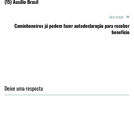
(15) Auxílio Brasil
Next article
Caminhoneiros já podem fazer autodeclaração para receber
benefício
Deixe uma resposta