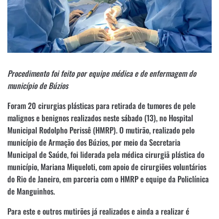
Procedimento foi feito por equipe médica e de enfermagem do
município de Búzios
Foram 20 cirurgias plásticas para retirada de tumores de pele
malignos e benignos realizados neste sábado (13), no Hospital
Municipal Rodolpho Perissê (HMRP). O mutirão, realizado pelo
município de Armação dos Búzios, por meio da Secretaria
Municipal de Saúde, foi liderada pela médica cirurgiã plástica do
município, Mariana Miqueloti, com apoio de cirurgiões voluntários
do Rio de Janeiro, em parceria com o HMRP e equipe da Policlínica
de Manguinhos.
Para este e outros mutirões já realizados e ainda a realizar é