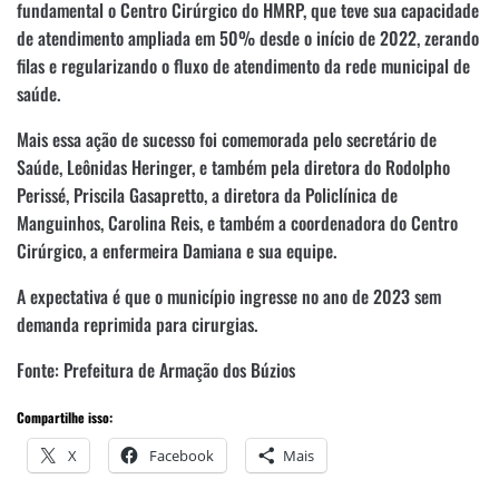
fundamental o Centro Cirúrgico do HMRP, que teve sua capacidade
de atendimento ampliada em 50% desde o início de 2022, zerando
filas e regularizando o fluxo de atendimento da rede municipal de
saúde.
Mais essa ação de sucesso foi comemorada pelo secretário de
Saúde, Leônidas Heringer, e também pela diretora do Rodolpho
Perissé, Priscila Gasapretto, a diretora da Policlínica de
Manguinhos, Carolina Reis, e também a coordenadora do Centro
Cirúrgico, a enfermeira Damiana e sua equipe.
A expectativa é que o município ingresse no ano de 2023 sem
demanda reprimida para cirurgias.
Fonte: Prefeitura de Armação dos Búzios
Compartilhe isso:
X
Facebook
Mais