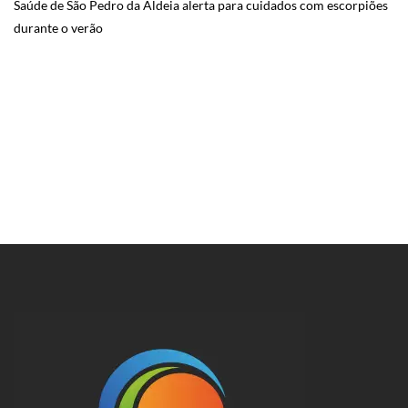
Saúde de São Pedro da Aldeia alerta para cuidados com escorpiões
durante o verão