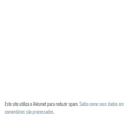
Este site utiliza o Akismet para reduzir spam.
Saiba como seus dados em
comentários são processados
.