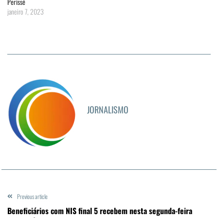
Perissé
janeiro 7, 2023
JORNALISMO
Previous article
Beneficiários com NIS final 5 recebem nesta segunda-feira