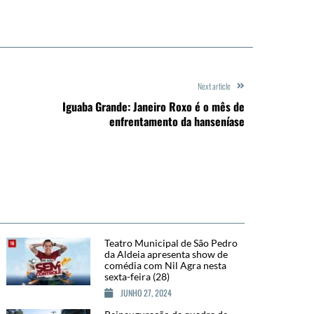
Next article
Iguaba Grande: Janeiro Roxo é o mês de
enfrentamento da hanseníase
Teatro Municipal de São Pedro
da Aldeia apresenta show de
comédia com Nil Agra nesta
sexta-feira (28)
JUNHO 27, 2024