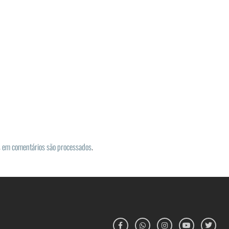
 em comentários são processados
.