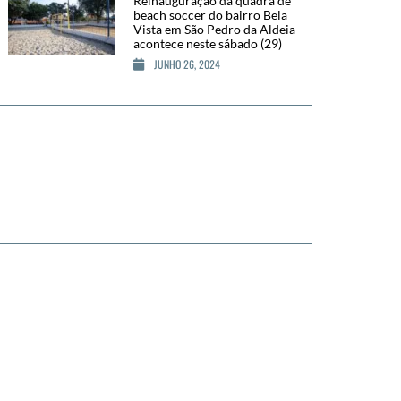
Reinauguração da quadra de
beach soccer do bairro Bela
Vista em São Pedro da Aldeia
acontece neste sábado (29)
JUNHO 26, 2024