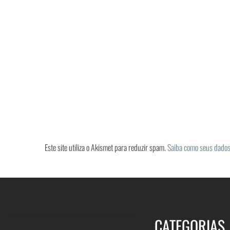
Este site utiliza o Akismet para reduzir spam.
Saiba como seus dados
CATEGORIAS