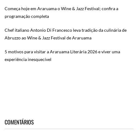
Começa hoje em Araruama o Wine & Jazz Festival; confira a
programação completa
Chef italiano Antonio Di Francesco leva tradição da culinária de
Abruzzo ao Wine & Jazz Festival de Araruama
5 motivos para visitar a Araruama Literária 2026 e viver uma
experiência inesquecível
COMENTÁRIOS