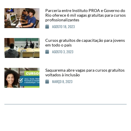
Parceria entre Instituto PROA e Governo do
Rio oferece 6 mil vagas gratuitas para cursos
profissionalizantes
AGOSTO 18, 2023
Cursos gratuitos de capacitação para jovens
em todo o país
AGOSTO 3, 2023
Saquarema abre vagas para cursos gratuitos
voltados à inclusão
MARÇO 8, 2023