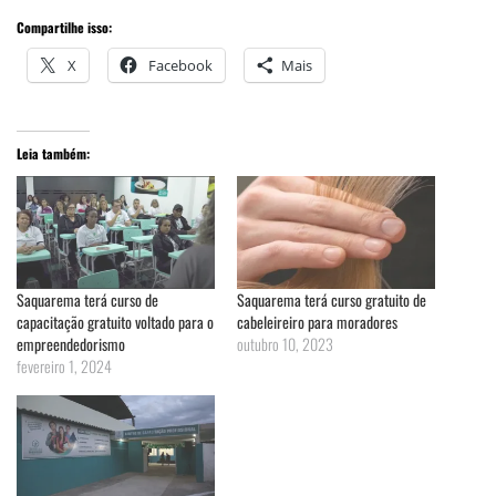
Compartilhe isso:
X
Facebook
Mais
Leia também:
Saquarema terá curso de
Saquarema terá curso gratuito de
capacitação gratuito voltado para o
cabeleireiro para moradores
empreendedorismo
outubro 10, 2023
fevereiro 1, 2024