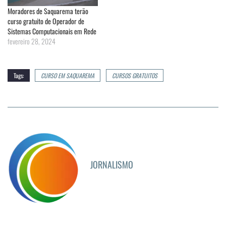
Moradores de Saquarema terão
curso gratuito de Operador de
Sistemas Computacionais em Rede
fevereiro 28, 2024
Tags:
CURSO EM SAQUAREMA
CURSOS GRATUITOS
JORNALISMO