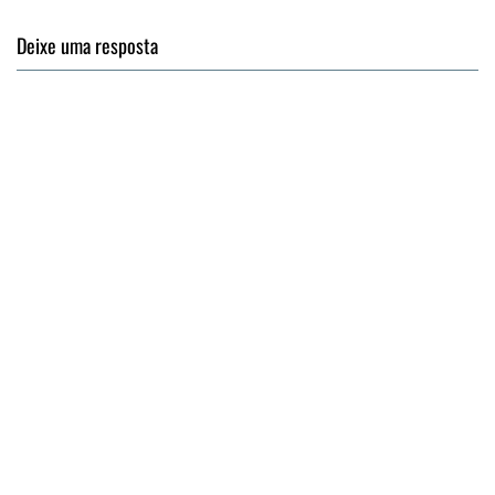
Deixe uma resposta