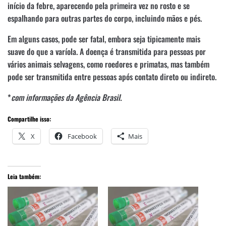
início da febre, aparecendo pela primeira vez no rosto e se
espalhando para outras partes do corpo, incluindo mãos e pés.
Em alguns casos, pode ser fatal, embora seja tipicamente mais
suave do que a varíola. A doença é transmitida para pessoas por
vários animais selvagens, como roedores e primatas, mas também
pode ser transmitida entre pessoas após contato direto ou indireto.
*
com informações da Agência Brasil.
Compartilhe isso:
X
Facebook
Mais
Leia também: