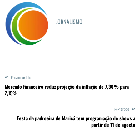
JORNALISMO
Previous article
Mercado financeiro reduz projeção da inflação de 7,30% para
7,15%
Next article
Festa da padroeira de Maricá tem programação de shows a
partir de 11 de agosto