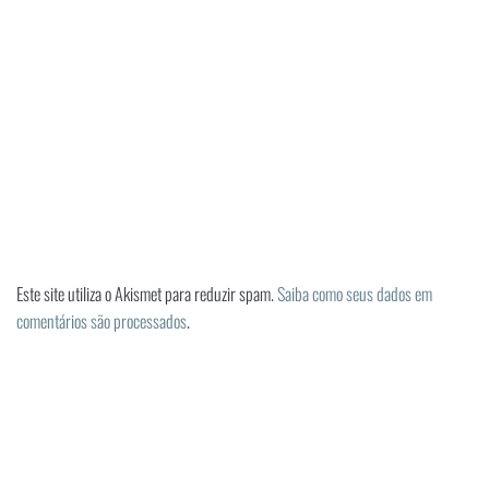
Este site utiliza o Akismet para reduzir spam.
Saiba como seus dados em
comentários são processados
.