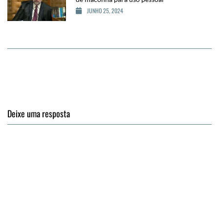
JUNHO 25, 2024
Deixe uma resposta