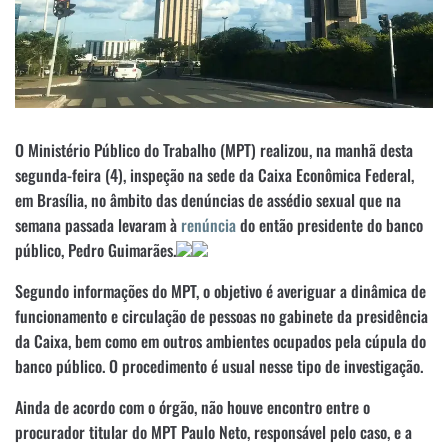
O Ministério Público do Trabalho (MPT) realizou, na manhã desta
segunda-feira (4), inspeção na sede da Caixa Econômica Federal,
em Brasília, no âmbito das denúncias de assédio sexual que na
semana passada levaram à
renúncia
do então presidente do banco
público, Pedro Guimarães.
Segundo informações do MPT, o objetivo é averiguar a dinâmica de
funcionamento e circulação de pessoas no gabinete da presidência
da Caixa, bem como em outros ambientes ocupados pela cúpula do
banco público. O procedimento é usual nesse tipo de investigação.
Ainda de acordo com o órgão, não houve encontro entre o
procurador titular do MPT Paulo Neto, responsável pelo caso, e a