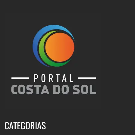
CATEGORIAS