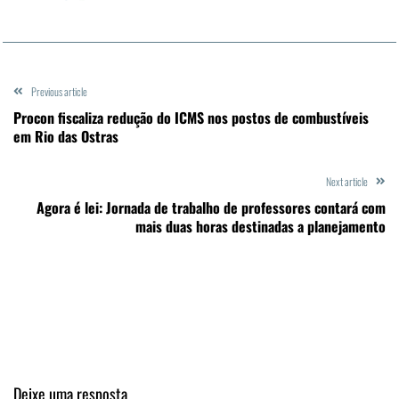
Previous article
Procon fiscaliza redução do ICMS nos postos de combustíveis
em Rio das Ostras
Next article
Agora é lei: Jornada de trabalho de professores contará com
mais duas horas destinadas a planejamento
Deixe uma resposta