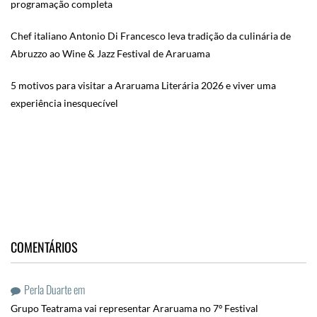
programação completa
Chef italiano Antonio Di Francesco leva tradição da culinária de
Abruzzo ao Wine & Jazz Festival de Araruama
5 motivos para visitar a Araruama Literária 2026 e viver uma
experiência inesquecível
COMENTÁRIOS
Perla Duarte
em
Grupo Teatrama vai representar Araruama no 7º Festival