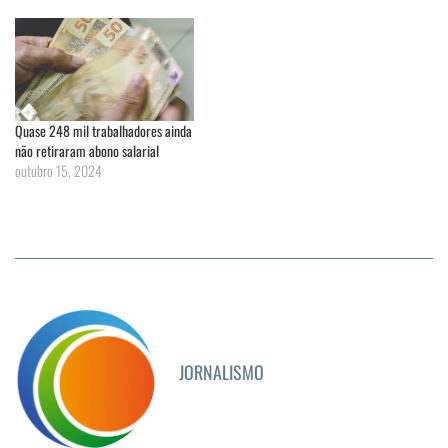
Quase 248 mil trabalhadores ainda
não retiraram abono salarial
outubro 15, 2024
JORNALISMO