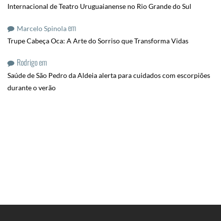
Internacional de Teatro Uruguaianense no Rio Grande do Sul
em
Marcelo Spinola
Trupe Cabeça Oca: A Arte do Sorriso que Transforma Vidas
Rodrigo
em
Saúde de São Pedro da Aldeia alerta para cuidados com escorpiões
durante o verão