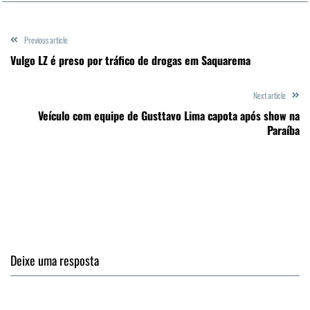
Previous article
Vulgo LZ é preso por tráfico de drogas em Saquarema
Next article
Veículo com equipe de Gusttavo Lima capota após show na
Paraíba
Deixe uma resposta