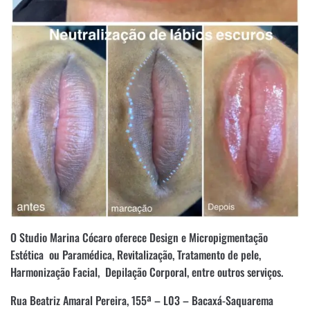
O Studio Marina Cócaro oferece Design e Micropigmentação
Estética ou Paramédica, Revitalização, Tratamento de pele,
Harmonização Facial, Depilação Corporal, entre outros serviços.
Rua Beatriz Amaral Pereira, 155ª – L03 – Bacaxá-Saquarema