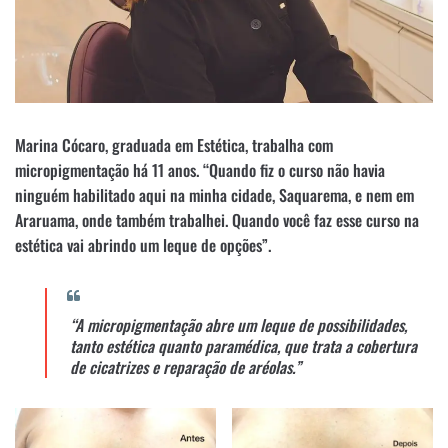
Marina Cócaro, graduada em Estética, trabalha com
micropigmentação há 11 anos. “Quando fiz o curso não havia
ninguém habilitado aqui na minha cidade, Saquarema, e nem em
Araruama, onde também trabalhei. Quando você faz esse curso na
estética vai abrindo um leque de opções”.
“A micropigmentação abre um leque de possibilidades,
tanto estética quanto paramédica, que trata a cobertura
de cicatrizes e reparação de aréolas.”