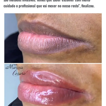
cuidado o profissional que vai mexer no nosso rosto”, finalizou.