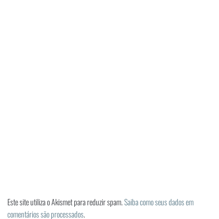
Este site utiliza o Akismet para reduzir spam.
Saiba como seus dados em
comentários são processados
.