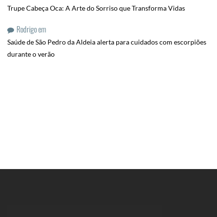
Trupe Cabeça Oca: A Arte do Sorriso que Transforma Vidas
Rodrigo
em
Saúde de São Pedro da Aldeia alerta para cuidados com escorpiões
durante o verão