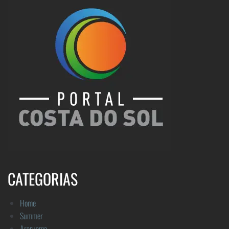
CATEGORIAS
Home
Summer
Araruama