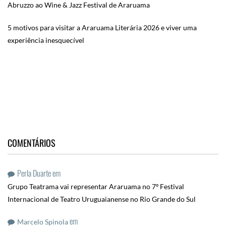
Abruzzo ao Wine & Jazz Festival de Araruama
5 motivos para visitar a Araruama Literária 2026 e viver uma
experiência inesquecível
COMENTÁRIOS
Perla Duarte
em
Grupo Teatrama vai representar Araruama no 7º Festival
Internacional de Teatro Uruguaianense no Rio Grande do Sul
em
Marcelo Spinola